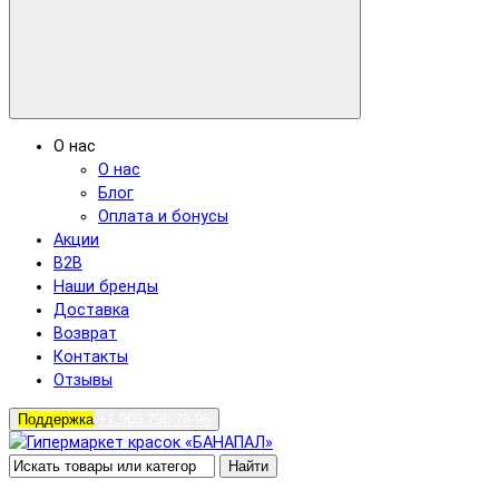
О нас
О нас
Блог
Оплата и бонусы
Акции
B2B
Наши бренды
Доставка
Возврат
Контакты
Отзывы
Поддержка
+7 903 798-78-96
Найти