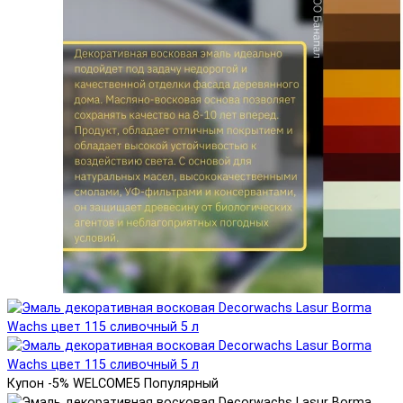
Купон -5% WELCOME5
Популярный