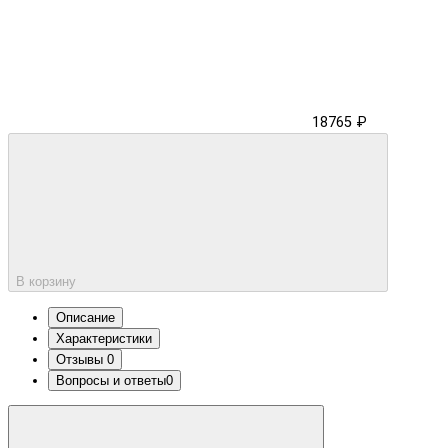
18765 ₽
В корзину
Описание
Характеристики
Отзывы
0
Вопросы и ответы
0