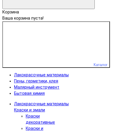
Корзина
Ваша корзина пуста!
Каталог
Лакокрасочные материалы
Пены, герметики, клея
Малярный инструмент
Бытовая химия
Лакокрасочные материалы
Краски и эмали
Краски
декоративные
Краски и