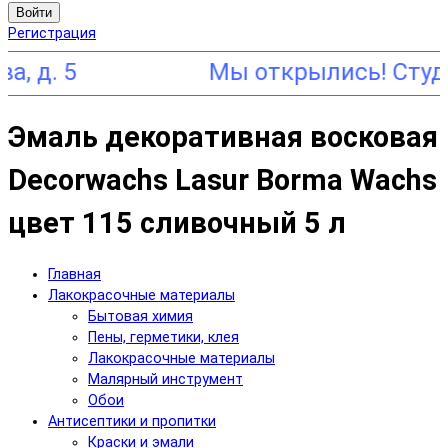
Войти
Регистрация
5
Эмаль декоративная восковая
Decorwachs Lasur Borma Wachs
цвет 115 сливочный 5 л
Главная
Лакокрасочные материалы
Бытовая химия
Пены, герметики, клея
Лакокрасочные материалы
Малярный инструмент
Обои
Антисептики и пропитки
Краски и эмали