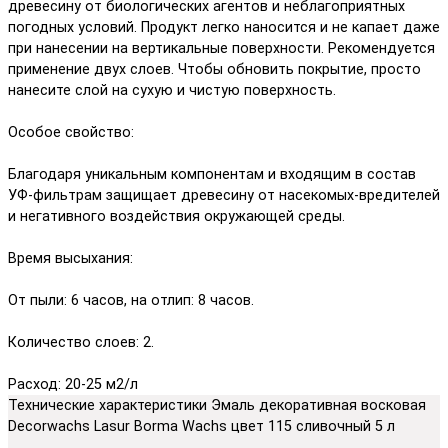
древесину от биологических агентов и неблагоприятных
погодных условий. Продукт легко наносится и не капает даже
при нанесении на вертикальные поверхности. Рекомендуется
применение двух слоев. Чтобы обновить покрытие, просто
нанесите слой на сухую и чистую поверхность.
Особое свойство:
Благодаря уникальным компонентам и входящим в состав
УФ-фильтрам защищает древесину от насекомых-вредителей
и негативного воздействия окружающей среды.
Время высыхания:
От пыли: 6 часов, на отлип: 8 часов.
Количество слоев: 2.
Расход: 20-25 м2/л
Технические характеристики Эмаль декоративная восковая
Decorwachs Lasur Borma Wachs цвет 115 сливочный 5 л