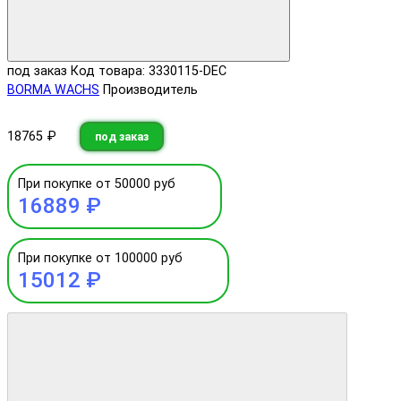
под заказ
Код товара: 3330115-DEC
BORMA WACHS
Производитель
18765 ₽
под заказ
При покупке от 50000 руб
16889 ₽
При покупке от 100000 руб
15012 ₽