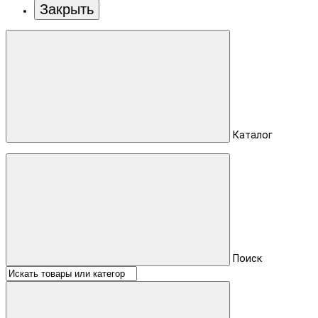
Закрыть
Каталог
Поиск