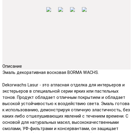
Описание
Эмаль декоративная восковая BORMA WACHS.
Dekorwachs Lasur - это атласная отделка для интерьеров и
экстерьеров в специальной серии ярких или пастельных
тонов. Продукт обладает отличным покрытием и обладает
высокой устойчивостью к воздействию света. Эмаль готова
к использованию, демонстрируя отличную эластичность, без
каких-либо отшелушивающих явлений с течением времени. С
основой для натуральных масел, высококачественными
смолами, УФ-фильтрами и консервантами, он защищает