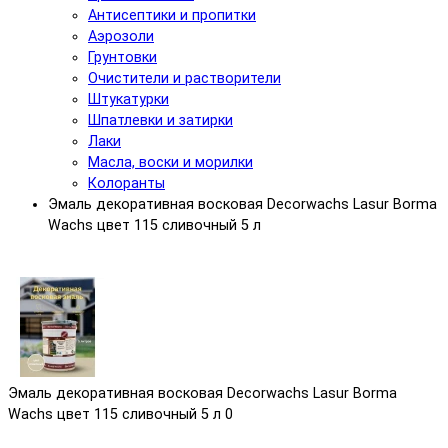
Антисептики и пропитки
Аэрозоли
Грунтовки
Очистители и растворители
Штукатурки
Шпатлевки и затирки
Лаки
Масла, воски и морилки
Колоранты
Эмаль декоративная восковая Decorwachs Lasur Borma
Wachs цвет 115 сливочный 5 л
Эмаль декоративная восковая Decorwachs Lasur Borma
Wachs цвет 115 сливочный 5 л
0