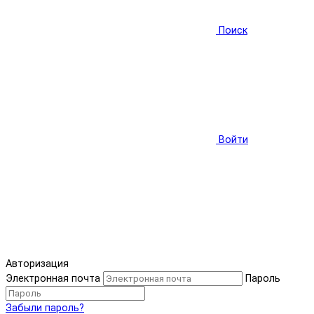
Поиск
Войти
Авторизация
Электронная почта
Пароль
Забыли пароль?