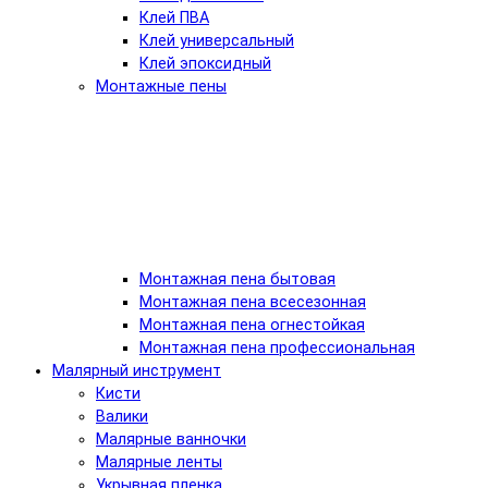
Клей ПВА
Клей универсальный
Клей эпоксидный
Монтажные пены
Монтажная пена бытовая
Монтажная пена всесезонная
Монтажная пена огнестойкая
Монтажная пена профессиональная
Малярный инструмент
Кисти
Валики
Малярные ванночки
Малярные ленты
Укрывная пленка