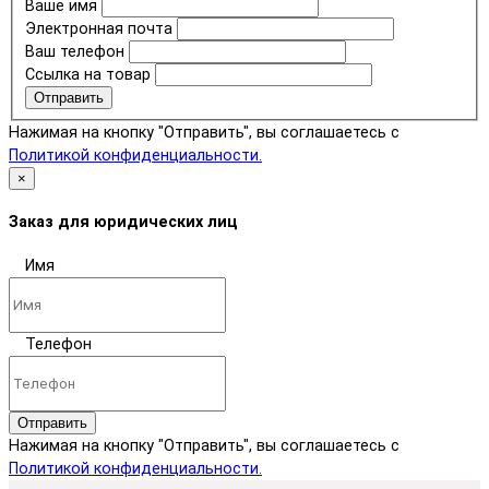
Ваше имя
Электронная почта
Ваш телефон
Ссылка на товар
Отправить
Нажимая на кнопку "Отправить", вы соглашаетесь с
Политикой конфиденциальности.
×
Заказ для юридических лиц
Имя
Телефон
Отправить
Нажимая на кнопку "Отправить", вы соглашаетесь с
Политикой конфиденциальности.