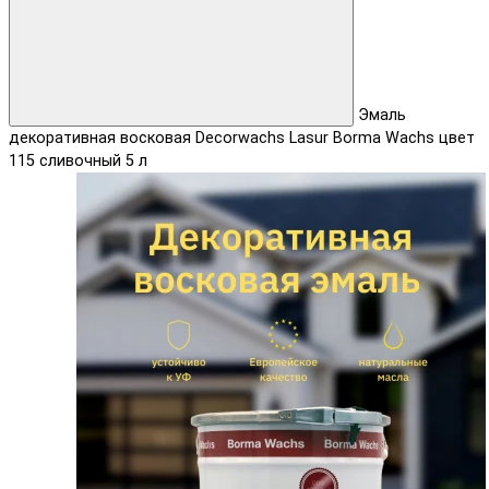
Эмаль
декоративная восковая Decorwachs Lasur Borma Wachs цвет
115 сливочный 5 л