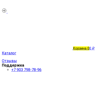
Корзина
0
0 ₽
Каталог
Отзывы
Поддержка
+7 903 798-78-96