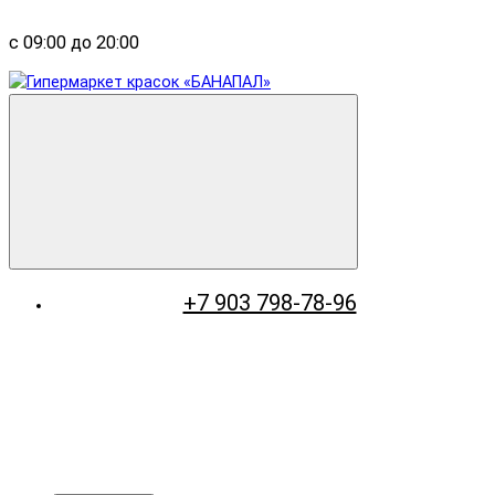
с 09:00 до 20:00
+7 903 798-78-96