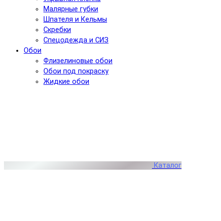
Малярные губки
Шпателя и Кельмы
Скребки
Спецодежда и СИЗ
Обои
Флизелиновые обои
Обои под покраску
Жидкие обои
Каталог