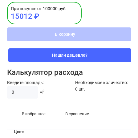
При покупке от 100000 руб
15012 ₽
В корзину
Нашли дешевле?
Калькулятор расхода
Введите площадь:
Необходимое количество:
0
шт.
2
м
В избранное
В сравнение
Цвет: