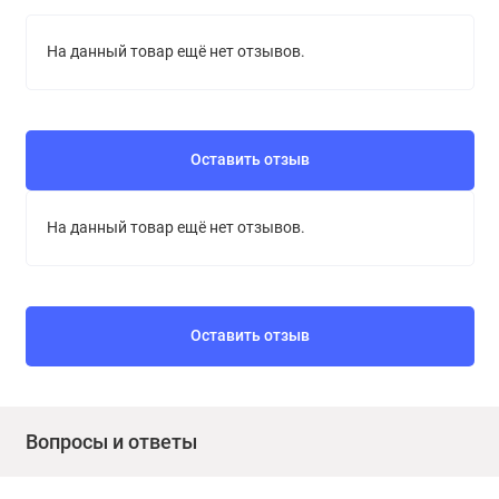
На данный товар ещё нет отзывов.
Оставить отзыв
На данный товар ещё нет отзывов.
Оставить отзыв
Вопросы и ответы