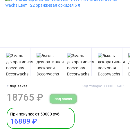
под заказ
Код товара: 3330DEC-AR
18765 ₽
под заказ
При покупке от 50000 руб
16889 ₽