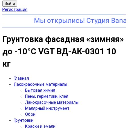
Войти
Регистрация
Грунтовка фасадная «зимняя»
до -10°С VGT ВД-АК-0301 10
кг
Главная
Лакокрасочные материалы
Бытовая химия
Пены, герметики, клея
Лакокрасочные материалы
Малярный инструмент
Обои
Грунтовки
Краски и эмали