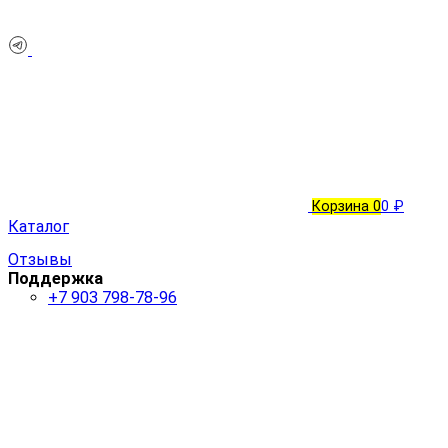
Корзина
0
0 ₽
Каталог
Отзывы
Поддержка
+7 903 798-78-96