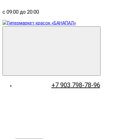
с 09:00 до 20:00
+7 903 798-78-96