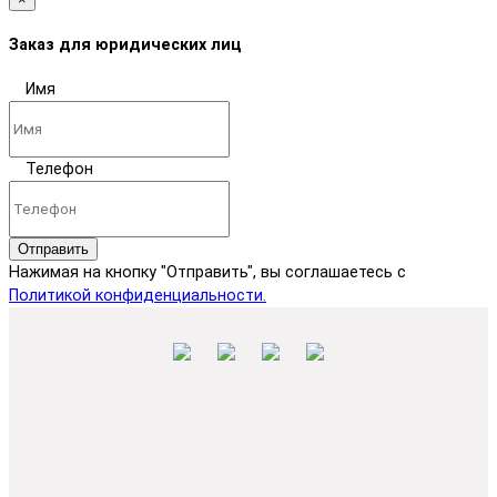
Заказ для юридических лиц
Имя
Телефон
Отправить
Нажимая на кнопку "Отправить", вы соглашаетесь с
Политикой конфиденциальности.