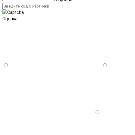
Оценка