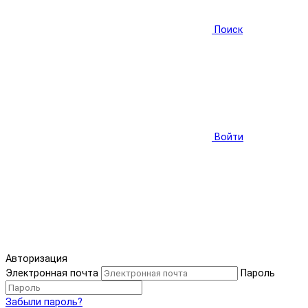
Поиск
Войти
Авторизация
Электронная почта
Пароль
Забыли пароль?