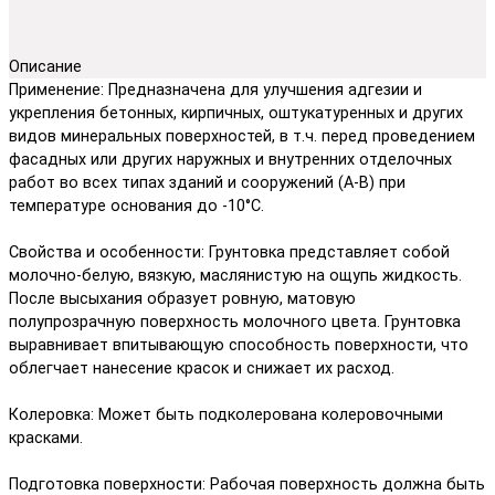
Описание
Применение: Предназначена для улучшения адгезии и
укрепления бетонных, кирпичных, оштукатуренных и других
видов минеральных поверхностей, в т.ч. перед проведением
фасадных или других наружных и внутренних отделочных
работ во всех типах зданий и сооружений (А-В) при
температуре основания до -10°С.
Свойства и особенности: Грунтовка представляет собой
молочно-белую, вязкую, маслянистую на ощупь жидкость.
После высыхания образует ровную, матовую
полупрозрачную поверхность молочного цвета. Грунтовка
выравнивает впитывающую способность поверхности, что
облегчает нанесение красок и снижает их расход.
Колеровка: Может быть подколерована колеровочными
красками.
Подготовка поверхности: Рабочая поверхность должна быть