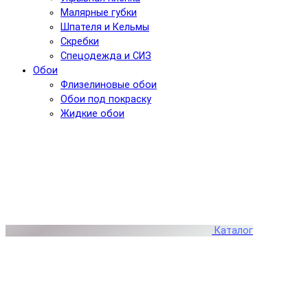
Малярные губки
Шпателя и Кельмы
Скребки
Спецодежда и СИЗ
Обои
Флизелиновые обои
Обои под покраску
Жидкие обои
Каталог