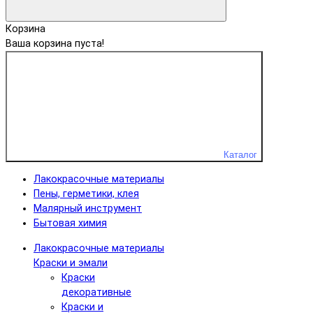
Корзина
Ваша корзина пуста!
Каталог
Лакокрасочные материалы
Пены, герметики, клея
Малярный инструмент
Бытовая химия
Лакокрасочные материалы
Краски и эмали
Краски
декоративные
Краски и