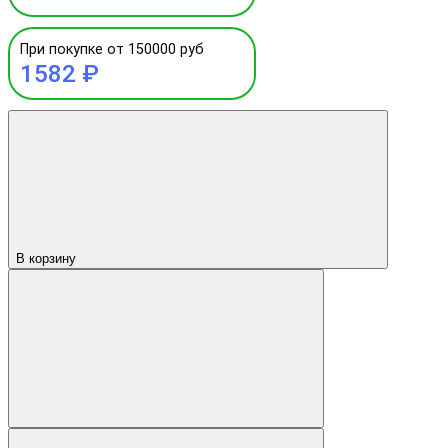
При покупке от 150000 руб
1582 ₽
В корзину