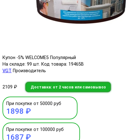
Купон -5% WELCOME5
Популярный
На складе: 99 шт.
Код товара: 19465В
VGT
Производитель
2109 ₽
Доставка: от 2 часов или самовывоз
При покупке от 50000 руб
1898 ₽
При покупке от 100000 руб
1687 ₽