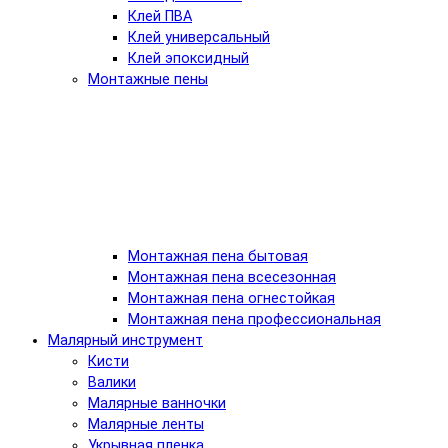
Клей ПВА
Клей универсальный
Клей эпоксидный
Монтажные пены
Монтажная пена бытовая
Монтажная пена всесезонная
Монтажная пена огнестойкая
Монтажная пена профессиональная
Малярный инструмент
Кисти
Валики
Малярные ванночки
Малярные ленты
Укрывная пленка