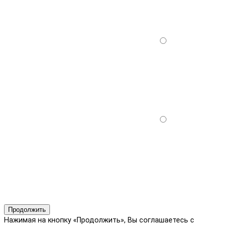
Продолжить
Нажимая на кнопку «Продолжить», Вы соглашаетесь с