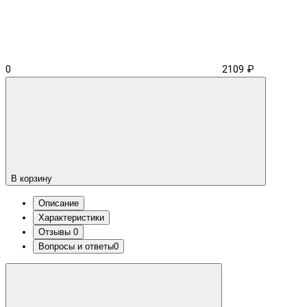
0
2109 ₽
В корзину
Описание
Характеристики
Отзывы
0
Вопросы и ответы
0