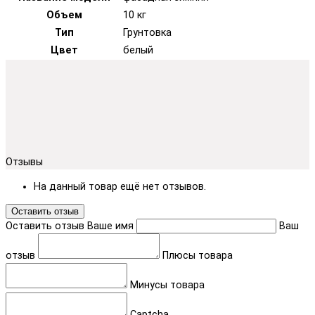
Объем
10 кг
Тип
Грунтовка
Цвет
белый
Отзывы
На данный товар ещё нет отзывов.
Оставить отзыв
Оставить отзыв
Ваше имя
Ваш
отзыв
Плюсы товара
Минусы товара
Captcha