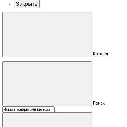
Закрыть
Каталог
Поиск