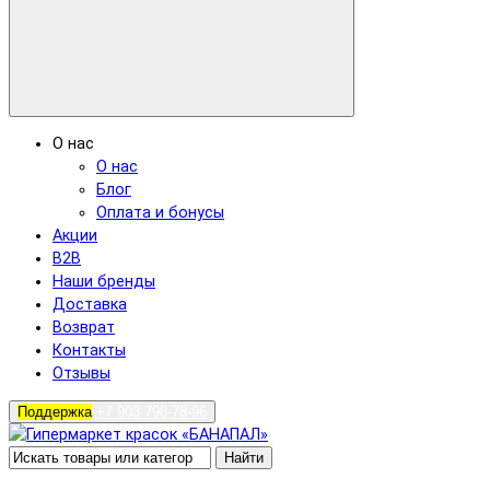
О нас
О нас
Блог
Оплата и бонусы
Акции
B2B
Наши бренды
Доставка
Возврат
Контакты
Отзывы
Поддержка
+7 903 798-78-96
Найти