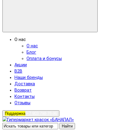
О нас
О нас
Блог
Оплата и бонусы
Акции
B2B
Наши бренды
Доставка
Возврат
Контакты
Отзывы
Поддержка
+7 903 798-78-96
Найти