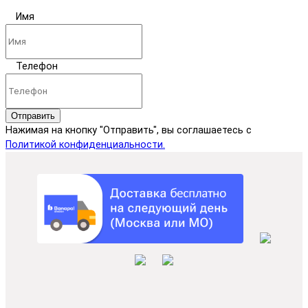
Имя
Телефон
Отправить
Нажимая на кнопку "Отправить", вы соглашаетесь с
Политикой конфиденциальности.