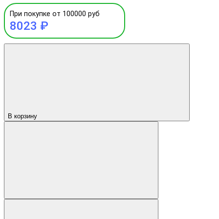
При покупке от 100000 руб
8023 ₽
В корзину