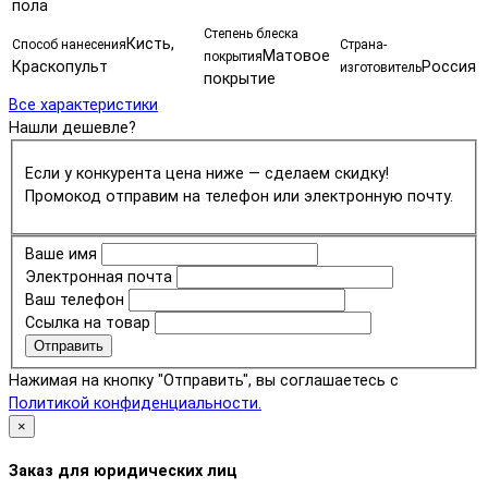
пола
Степень блеска
Кисть,
Способ нанесения
Страна-
Матовое
покрытия
Краскопульт
Россия
изготовитель
покрытие
Все характеристики
Нашли дешевле?
Если у конкурента цена ниже — сделаем скидку!
Промокод отправим на телефон или электронную почту.
Ваше имя
Электронная почта
Ваш телефон
Ссылка на товар
Отправить
Нажимая на кнопку "Отправить", вы соглашаетесь с
Политикой конфиденциальности.
×
Заказ для юридических лиц