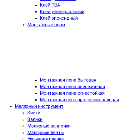
Клей ПВА
Клей универсальный
Клей эпоксидный
Монтажные пены
Монтажная пена бытовая
Монтажная пена всесезонная
Монтажная пена огнестойкая
Монтажная пена профессиональная
Малярный инструмент
Кисти
Валики
Малярные ванночки
Малярные ленты
Укрывная пленка