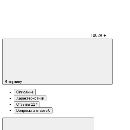
10029 ₽
В корзину
Описание
Характеристики
Отзывы
117
Вопросы и ответы
0