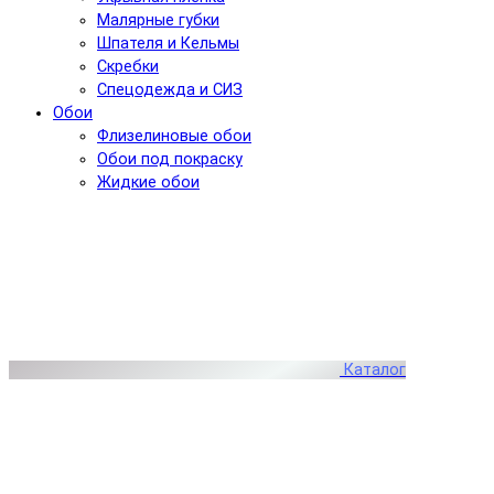
Малярные губки
Шпателя и Кельмы
Скребки
Спецодежда и СИЗ
Обои
Флизелиновые обои
Обои под покраску
Жидкие обои
Каталог