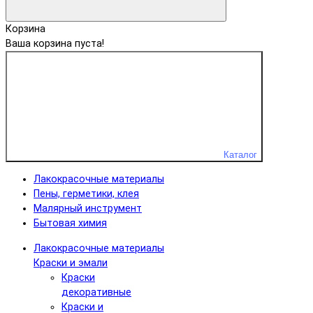
Корзина
Ваша корзина пуста!
Каталог
Лакокрасочные материалы
Пены, герметики, клея
Малярный инструмент
Бытовая химия
Лакокрасочные материалы
Краски и эмали
Краски
декоративные
Краски и