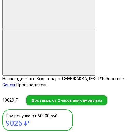
На складе: 6 шт.
Код товара: СЕНЕЖАКВАДЕКОР103сосна9кг
Сенеж
Производитель
10029 ₽
Доставка: от 2 часов или самовывоз
При покупке от 50000 руб
9026 ₽