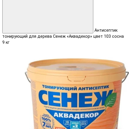
Антисептик
тонирующий для дерева Сенеж «Аквадекор» цвет 103 сосна
9 кг