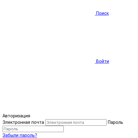
Поиск
Войти
Авторизация
Электронная почта
Пароль
Забыли пароль?