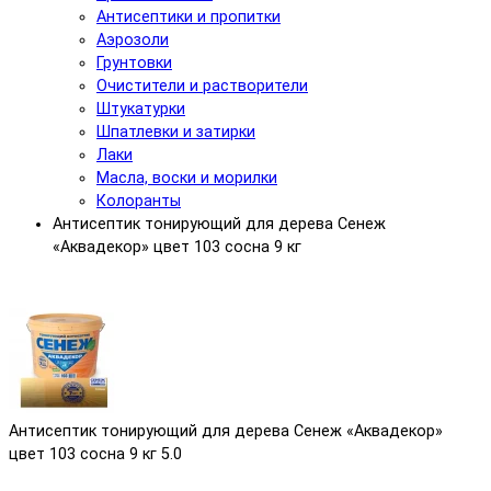
Антисептики и пропитки
Аэрозоли
Грунтовки
Очистители и растворители
Штукатурки
Шпатлевки и затирки
Лаки
Масла, воски и морилки
Колоранты
Антисептик тонирующий для дерева Сенеж
«Аквадекор» цвет 103 сосна 9 кг
Антисептик тонирующий для дерева Сенеж «Аквадекор»
цвет 103 сосна 9 кг
5.0