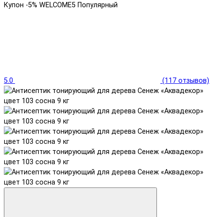
Купон -5% WELCOME5
Популярный
5.0
(117 отзывов)