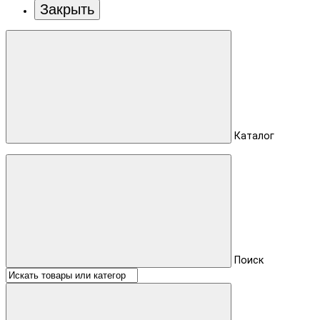
Закрыть
Каталог
Поиск