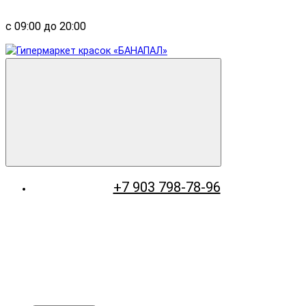
с 09:00 до 20:00
+7 903 798-78-96