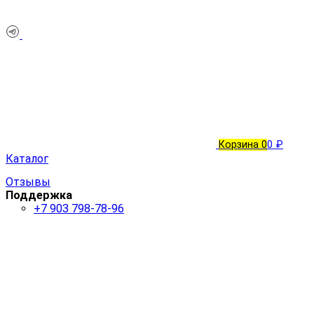
Корзина
0
0 ₽
Каталог
Отзывы
Поддержка
+7 903 798-78-96