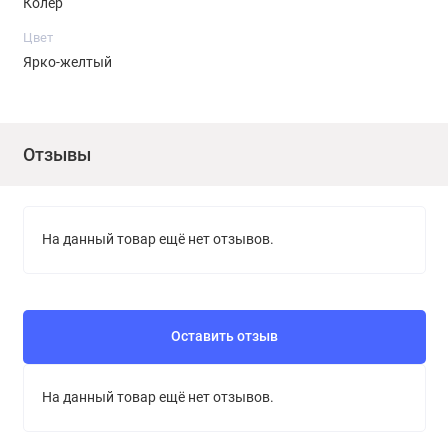
Колер
Цвет
Ярко-желтый
Отзывы
На данный товар ещё нет отзывов.
Оставить отзыв
На данный товар ещё нет отзывов.