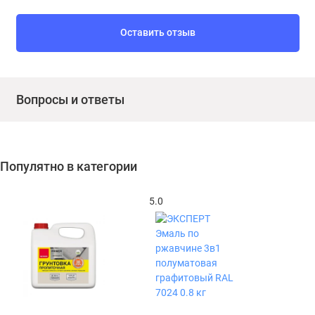
Оставить отзыв
Вопросы и ответы
Популятно в категории
5.0