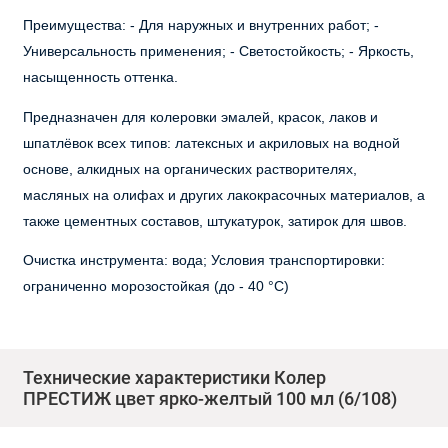
Преимущества: - Для наружных и внутренних работ; -
Универсальность применения; - Светостойкость; - Яркость,
насыщенность оттенка.
Предназначен для колеровки эмалей, красок, лаков и
шпатлёвок всех типов: латексных и акриловых на водной
основе, алкидных на органических растворителях,
масляных на олифах и других лакокрасочных материалов, а
также цементных составов, штукатурок, затирок для швов.
Очистка инструмента: вода; Условия транспортировки:
ограниченно морозостойкая (до - 40 °C)
Технические характеристики Колер
ПРЕСТИЖ цвет ярко-желтый 100 мл (6/108)