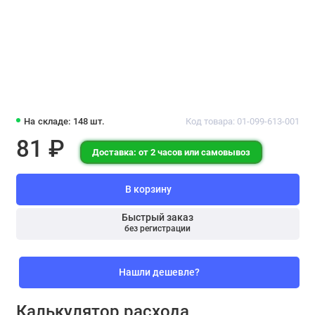
На складе: 148 шт.
Код товара: 01-099-613-001
81 ₽
Доставка: от 2 часов или самовывоз
В корзину
Быстрый заказ
без регистрации
Нашли дешевле?
Калькулятор расхода