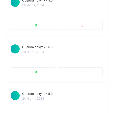
Оценка покупки 5.0
16 Июля, 2024
0
0
Оценка покупки 5.0
10 Июля, 2024
0
0
Оценка покупки 5.0
24 Июня, 2024