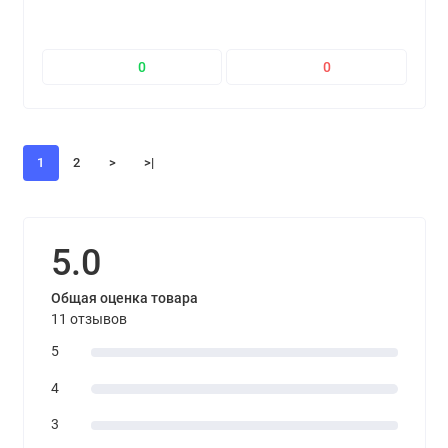
0
0
1
2
>
>|
5.0
Общая оценка товара
11 отзывов
5
4
3