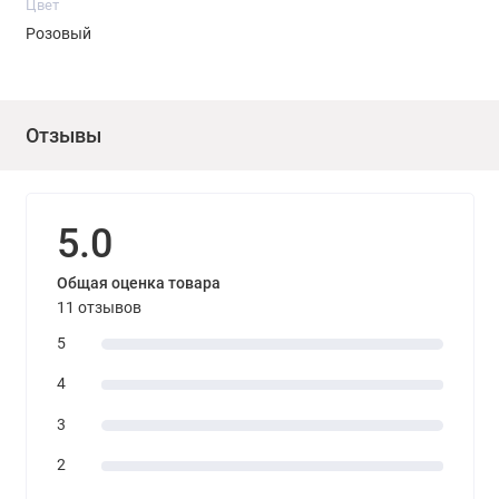
Цвет
Розовый
Отзывы
5.0
Общая оценка товара
11 отзывов
5
4
3
2