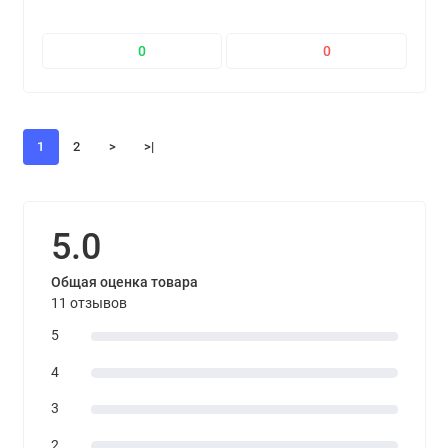
0
0
1
2
>
>|
5.0
Общая оценка товара
11 отзывов
5
4
3
2