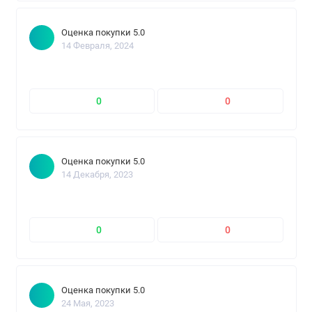
Оценка покупки 5.0
14 Февраля, 2024
0
0
Оценка покупки 5.0
14 Декабря, 2023
0
0
Оценка покупки 5.0
24 Мая, 2023