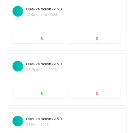
Оценка покупки 5.0
14 Февраля, 2024
0
0
Оценка покупки 5.0
14 Декабря, 2023
0
0
Оценка покупки 5.0
24 Мая, 2023