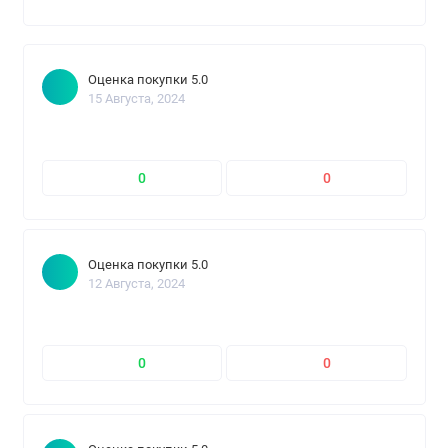
Оценка покупки 5.0
15 Августа, 2024
0
0
Оценка покупки 5.0
12 Августа, 2024
0
0