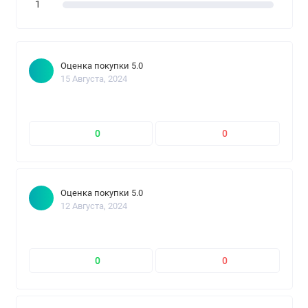
1
Оценка покупки 5.0
15 Августа, 2024
0
0
Оценка покупки 5.0
12 Августа, 2024
0
0