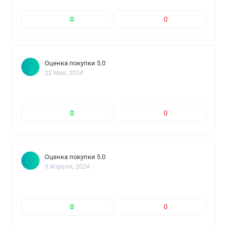
0
0
Оценка покупки 5.0
22 Мая, 2024
0
0
Оценка покупки 5.0
9 Апреля, 2024
0
0