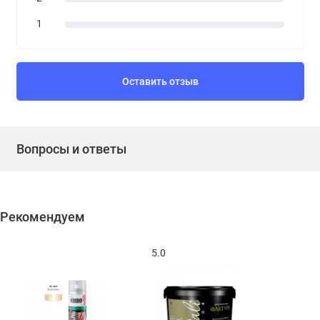
1
Оставить отзыв
Вопросы и ответы
Рекомендуем
5.0