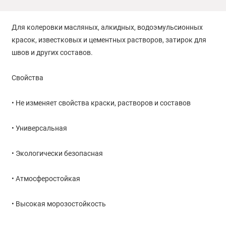
Для колеровки масляных, алкидных, водоэмульсионных
красок, известковых и цементных растворов, затирок для
швов и других составов.
Свойства
• Не изменяет свойства краски, растворов и составов
• Универсальная
• Экологически безопасная
• Атмосферостойкая
• Высокая морозостойкость