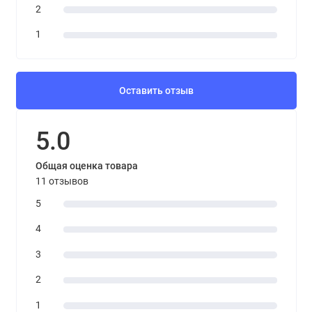
2
1
Оставить отзыв
5.0
Общая оценка товара
11 отзывов
5
4
3
2
1