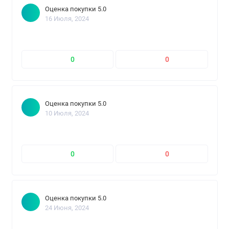
Оценка покупки 5.0
16 Июля, 2024
0
0
Оценка покупки 5.0
10 Июля, 2024
0
0
Оценка покупки 5.0
24 Июня, 2024