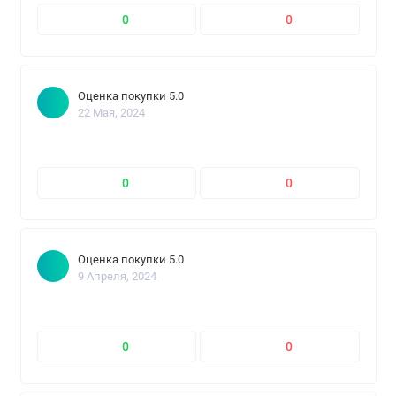
0
0
Оценка покупки 5.0
22 Мая, 2024
0
0
Оценка покупки 5.0
9 Апреля, 2024
0
0