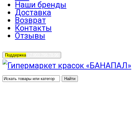
Наши бренды
Доставка
Возврат
Контакты
Отзывы
Поддержка
+7 903 798-78-96
Найти