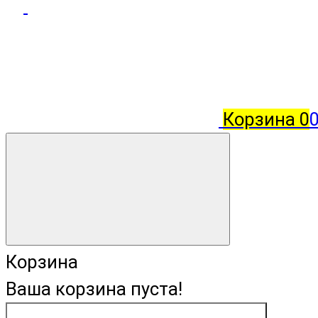
Корзина
0
Корзина
Ваша корзина пуста!