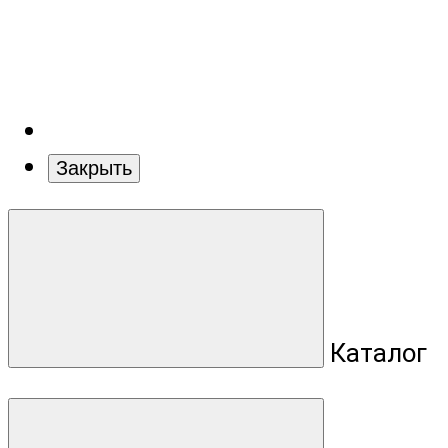
Закрыть
Каталог