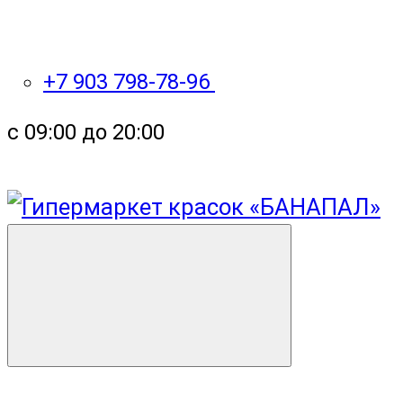
+7 903 798-78-96
с 09:00 до 20:00