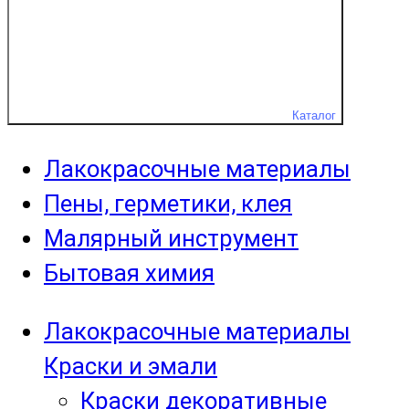
Каталог
Лакокрасочные материалы
Пены, герметики, клея
Малярный инструмент
Бытовая химия
Лакокрасочные материалы
Краски и эмали
Краски декоративные