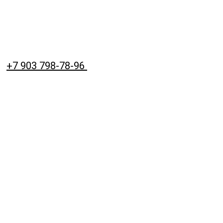
+7 903 798-78-96