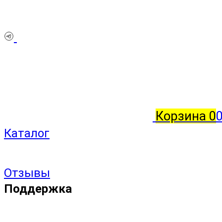
Корзина
0
Каталог
Отзывы
Поддержка