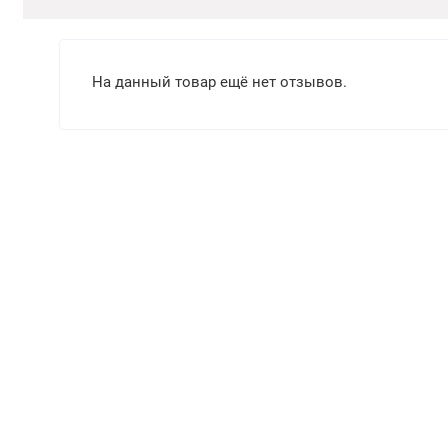
На данный товар ещё нет отзывов.