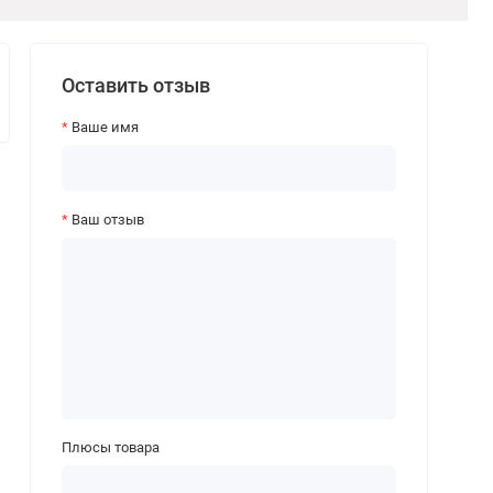
Оставить отзыв
Ваше имя
Ваш отзыв
Плюсы товара