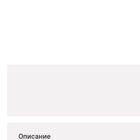
Описание