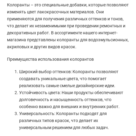
Колоранты – это специальные добавки, которые позволяют
изменять цвет лакокрасочных материалов. Они
применяются для получения различных оттенков и тонов,
что делает их незаменимыми при проведении ремонтных и
декоративных работ. В ассортименте нашего интернет-
магазина представлены колоранты для водоэмульсионных,
акриловых и других видов красок.
Преимущества использования колорантов
Широкий выбор оттенков: Колоранты позволяют
создавать уникальные цвета, что помогает
реализовать самые смелые дизайнерские идеи.
Устойчивость цвета: Наши продукты обеспечивают
долговечность и насыщенность оттенков, что
особенно важно для внешних и внутренних работ.
Универсальность: Колоранты подходят для
различных типов красок, что делает их
универсальным решением для любых задач.