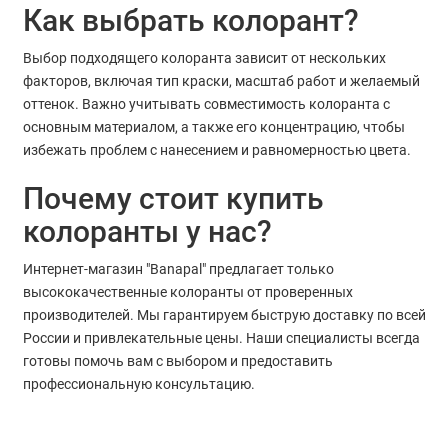
Как выбрать колорант?
Выбор подходящего колоранта зависит от нескольких
факторов, включая тип краски, масштаб работ и желаемый
оттенок. Важно учитывать совместимость колоранта с
основным материалом, а также его концентрацию, чтобы
избежать проблем с нанесением и равномерностью цвета.
Почему стоит купить
колоранты у нас?
Интернет-магазин "Banapal" предлагает только
высококачественные колоранты от проверенных
производителей. Мы гарантируем быструю доставку по всей
России и привлекательные цены. Наши специалисты всегда
готовы помочь вам с выбором и предоставить
профессиональную консультацию.