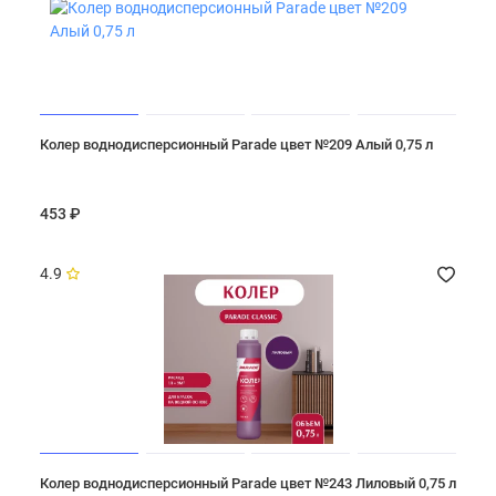
Колер воднодисперсионный Parade цвет №209 Алый 0,75 л
453 ₽
4.9
Колер воднодисперсионный Parade цвет №243 Лиловый 0,75 л