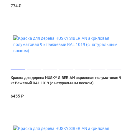
774 ₽
Краска для дерева HUSKY SIBERIAN акриловая полуматовая 9
кг Бежевый RAL 1019 (с натуральным воском)
6455 ₽