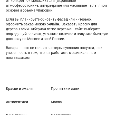
от конкретной модификации (акриловые
атмосферостойкие, интерьерные или масляные на льняной
основе) и объёма упаковки.
Если вы планируете обновить фасад или интерьер,
оформить заказ можно онлайн.
Заказать краску для
дерева Хаски Сибериан
легко через наш сайт: выберите
подходящий вариант, уточните наличие и получите быструю
доставку по Москве и всей России.
Banapal — это не только выгодные условия покупки, но и
уверенность в том, что вы работаете с официальным
поставщиком.
Краски и эмали
Пропитки и лаки
Антисептики
Масла