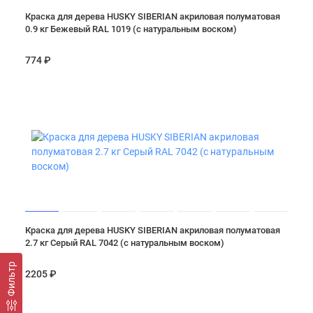
Краска для дерева HUSKY SIBERIAN акриловая полуматовая
0.9 кг Бежевый RAL 1019 (с натуральным воском)
774 ₽
Краска для дерева HUSKY SIBERIAN акриловая полуматовая
2.7 кг Серый RAL 7042 (с натуральным воском)
Фильтр
2205 ₽