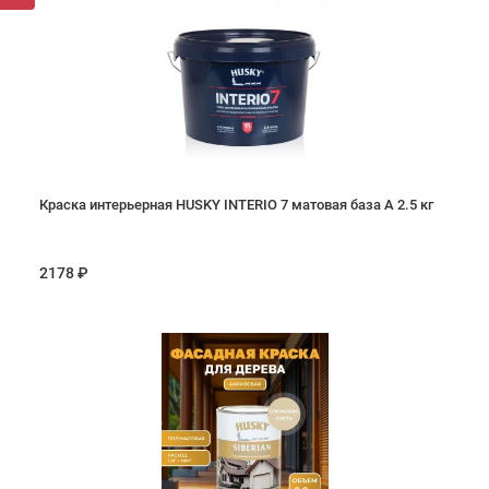
Краска интерьерная HUSKY INTERIO 7 матовая база А 2.5 кг
2178 ₽