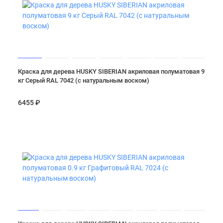
Краска для дерева HUSKY SIBERIAN акриловая полуматовая 9
кг Серый RAL 7042 (с натуральным воском)
6455 ₽