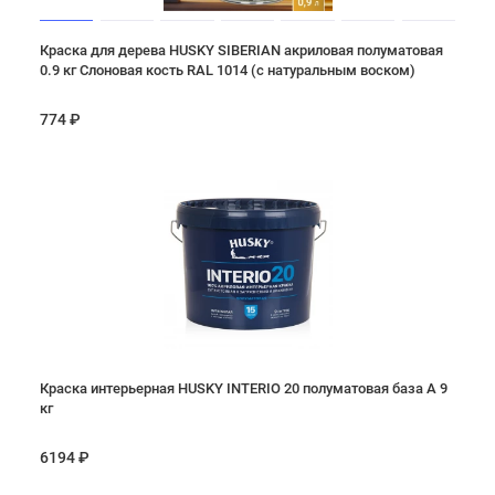
Краска для дерева HUSKY SIBERIAN акриловая полуматовая
0.9 кг Слоновая кость RAL 1014 (с натуральным воском)
774 ₽
Краска интерьерная HUSKY INTERIO 20 полуматовая база А 9
кг
6194 ₽