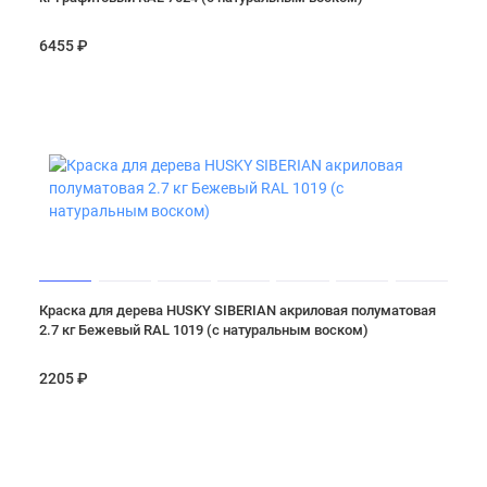
6455 ₽
Краска для дерева HUSKY SIBERIAN акриловая полуматовая
2.7 кг Бежевый RAL 1019 (с натуральным воском)
2205 ₽