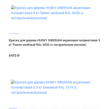
Краска для дерева HUSKY SIBERIAN акриловая полуматовая 9
кг Темно-зелёный RAL 6020 (с натуральным воском)
6455 ₽