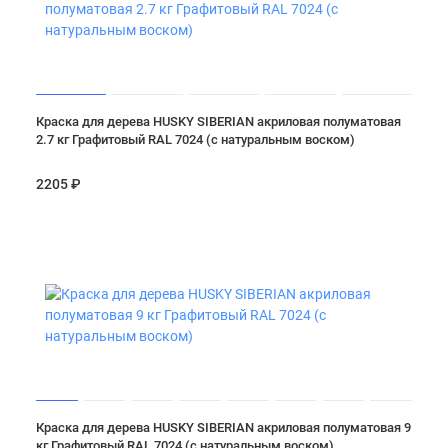
Краска для дерева HUSKY SIBERIAN акриловая полуматовая
2.7 кг Графитовый RAL 7024 (с натуральным воском)
2205 ₽
Краска для дерева HUSKY SIBERIAN акриловая полуматовая 9
кг Графитовый RAL 7024 (с натуральным воском)