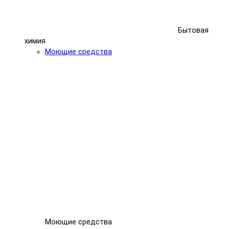
Бытовая
химия
Моющие средства
Моющие средства