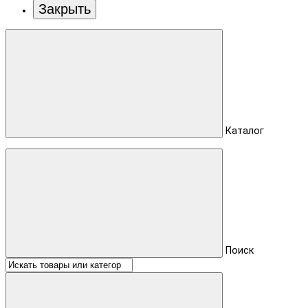
Закрыть
Каталог
Поиск