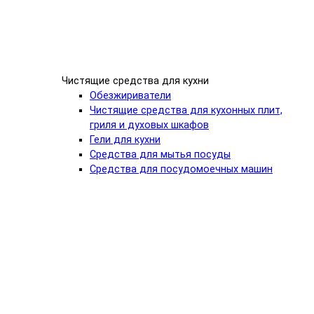
Чистящие средства для кухни
Обезжириватели
Чистящие средства для кухонных плит,
гриля и духовых шкафов
Гели для кухни
Средства для мытья посуды
Средства для посудомоечных машин