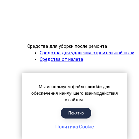
Средства для уборки после ремонта
Средства для удаления строительной пыли
Средства от налета
Мы используем файлы
cookie
для
обеспечения наилучшего взаимодействия
с сайтом.
Понятно
Политика Cookie