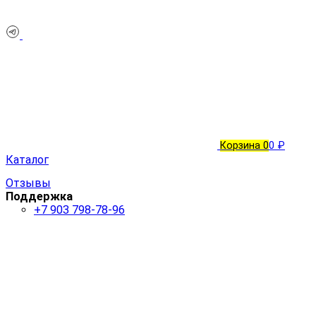
Корзина
0
0 ₽
Каталог
Отзывы
Поддержка
+7 903 798-78-96