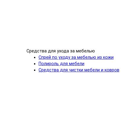
Средства для ухода за мебелью
Спрей по уходу за мебелью из кожи
Полироль для мебели
Средства для чистки мебели и ковров