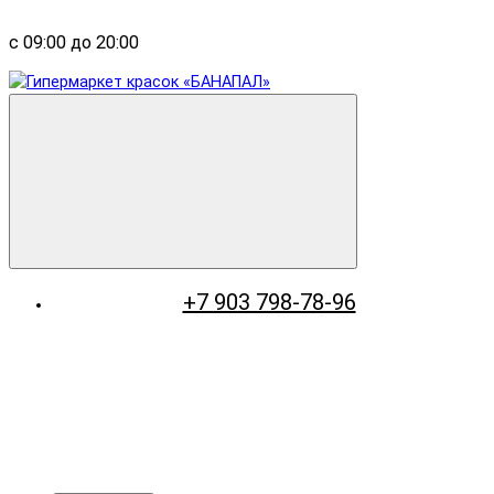
с 09:00 до 20:00
+7 903 798-78-96