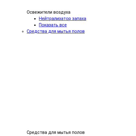
Освежители воздуха
Нейтрализатор запаха
Показать все
Средства для мытья полов
Средства для мытья полов