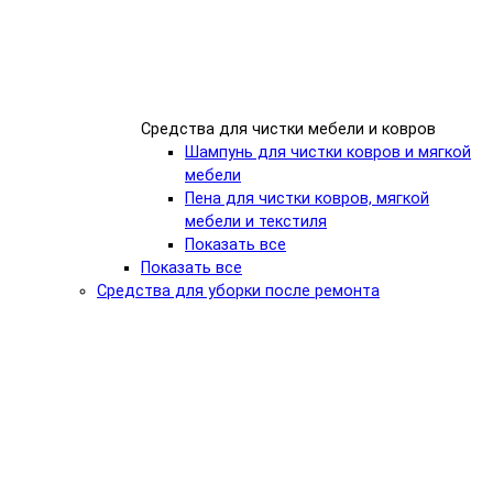
Средства для чистки мебели и ковров
Шампунь для чистки ковров и мягкой
мебели
Пена для чистки ковров, мягкой
мебели и текстиля
Показать все
Показать все
Средства для уборки после ремонта