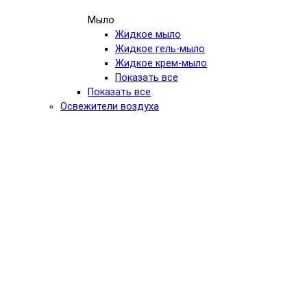
Мыло
Жидкое мыло
Жидкое гель-мыло
Жидкое крем-мыло
Показать все
Показать все
Освежители воздуха