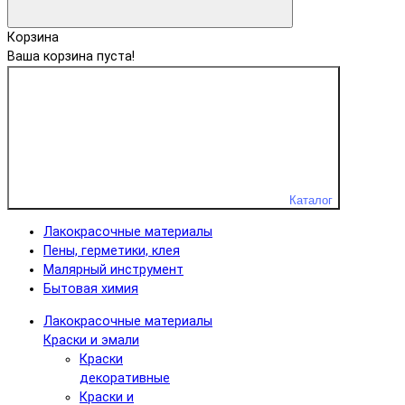
Корзина
Ваша корзина пуста!
Каталог
Лакокрасочные материалы
Пены, герметики, клея
Малярный инструмент
Бытовая химия
Лакокрасочные материалы
Краски и эмали
Краски
декоративные
Краски и