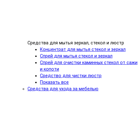
Средства для мытья зеркал, стекол и люстр
Концентрат для мытья стекол и зеркал
Спрей для мытья стекол и зеркал
Спрей для очистки каминных стекол от сажи
и копоти
Средство для чистки люстр
Показать все
Средства для ухода за мебелью