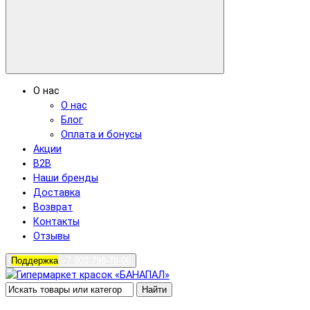
О нас
О нас
Блог
Оплата и бонусы
Акции
B2B
Наши бренды
Доставка
Возврат
Контакты
Отзывы
Поддержка
+7 903 798-78-96
Найти