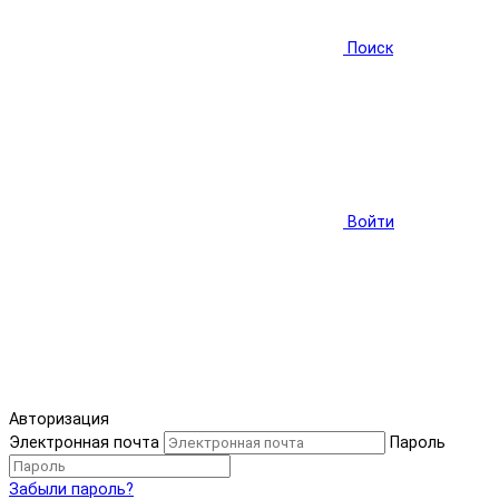
Поиск
Войти
Авторизация
Электронная почта
Пароль
Забыли пароль?