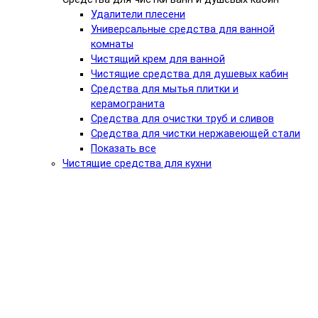
Удалители плесени
Универсальные средства для ванной
комнаты
Чистящий крем для ванной
Чистящие средства для душевых кабин
Средства для мытья плитки и
керамогранита
Средства для очистки труб и сливов
Средства для чистки нержавеющей стали
Показать все
Чистящие средства для кухни