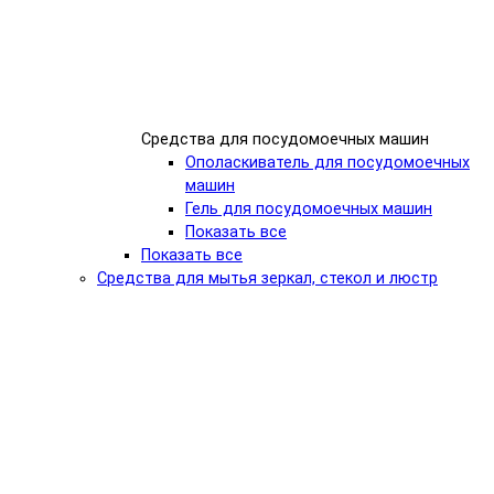
Средства для посудомоечных машин
Ополаскиватель для посудомоечных
машин
Гель для посудомоечных машин
Показать все
Показать все
Средства для мытья зеркал, стекол и люстр