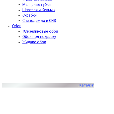
Малярные губки
Шпателя и Кельмы
Скребки
Спецодежда и СИЗ
Обои
Флизелиновые обои
Обои под покраску
Жидкие обои
Каталог