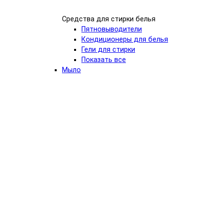
Средства для стирки белья
Пятновыводители
Кондиционеры для белья
Гели для стирки
Показать все
Мыло