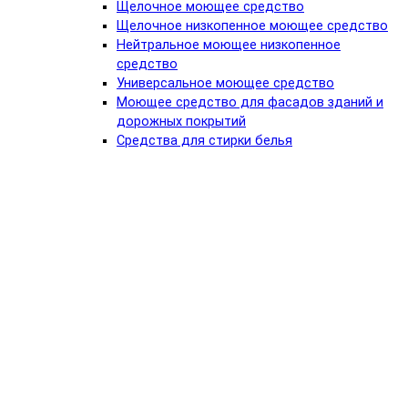
Щелочное моющее средство
Щелочное низкопенное моющее средство
Нейтральное моющее низкопенное
средство
Универсальное моющее средство
Моющее средство для фасадов зданий и
дорожных покрытий
Средства для стирки белья