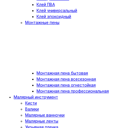
Клей ПВА
Клей универсальный
Клей эпоксидный
Монтажные пены
Монтажная пена бытовая
Монтажная пена всесезонная
Монтажная пена огнестойкая
Монтажная пена профессиональная
Малярный инструмент
Кисти
Валики
Малярные ванночки
Малярные ленты
Укрывная пленка