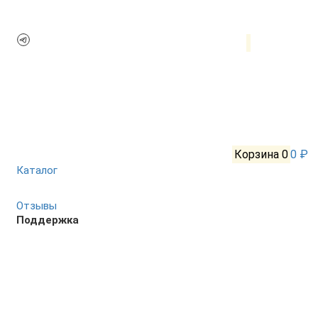
Корзина
0
0 ₽
Каталог
Отзывы
Поддержка