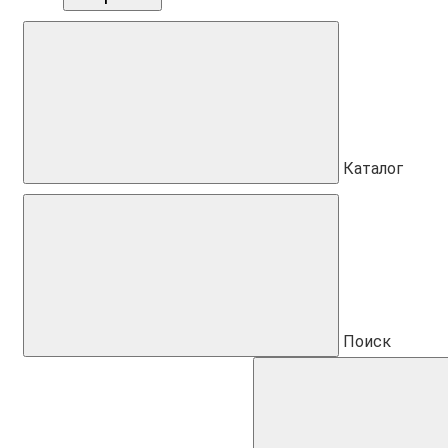
Каталог
Поиск