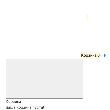
Корзина
0
0 ₽
Корзина
Ваша корзина пуста!