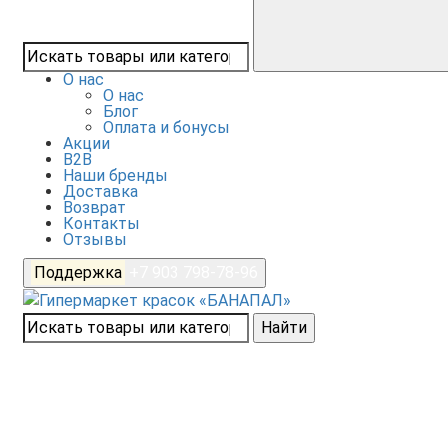
О нас
О нас
Блог
Оплата и бонусы
Акции
B2B
Наши бренды
Доставка
Возврат
Контакты
Отзывы
Поддержка
+7 903 798-78-96
Найти