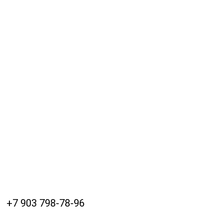
+7 903 798-78-96