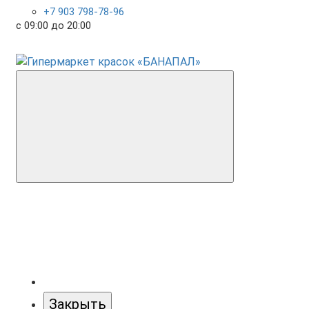
+7 903 798-78-96
с 09:00 до 20:00
Закрыть