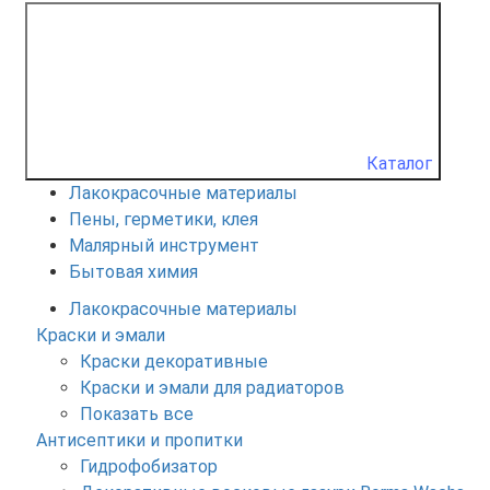
Каталог
Лакокрасочные материалы
Пены, герметики, клея
Малярный инструмент
Бытовая химия
Лакокрасочные материалы
Краски и эмали
Краски декоративные
Краски и эмали для радиаторов
Показать все
Антисептики и пропитки
Гидрофобизатор