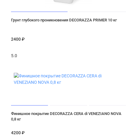
Грунт глубокого проникновения DECORAZZA PRIMER 10 кг
2400 ₽
5.0
Финишное покрытие DECORAZZA CERA di VENEZIANO NOVA
0,8 кг
4200 ₽