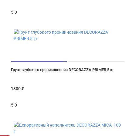
5.0
Грунт глубокого проникновения DECORAZZA PRIMER 5 кг
1300 ₽
5.0