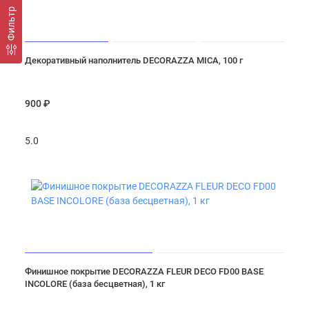
Фильтр
Декоративный наполнитель DECORAZZA MICA, 100 г
900 ₽
5.0
Финишное покрытие DECORAZZA FLEUR DECO FD00 BASE
INCOLORE (база бесцветная), 1 кг