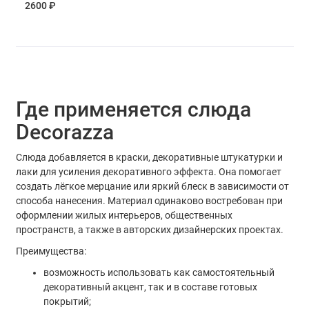
2600 ₽
Где применяется слюда
Decorazza
Слюда добавляется в краски, декоративные штукатурки и
лаки для усиления декоративного эффекта. Она помогает
создать лёгкое мерцание или яркий блеск в зависимости от
способа нанесения. Материал одинаково востребован при
оформлении жилых интерьеров, общественных
пространств, а также в авторских дизайнерских проектах.
Преимущества:
возможность использовать как самостоятельный
декоративный акцент, так и в составе готовых
покрытий;