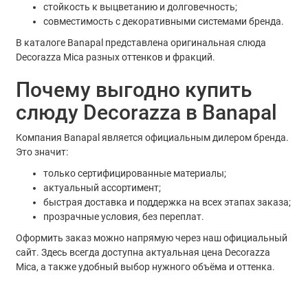
стойкость к выцветанию и долговечность;
совместимость с декоративными системами бренда.
В каталоге Banapal представлена оригинальная слюда
Decorazza Mica разных оттенков и фракций.
Почему выгодно купить
слюду Decorazza в Banapal
Компания Banapal является официальным дилером бренда.
Это значит:
только сертифицированные материалы;
актуальный ассортимент;
быстрая доставка и поддержка на всех этапах заказа;
прозрачные условия, без переплат.
Оформить заказ можно напрямую через наш официальный
сайт. Здесь всегда доступна актуальная цена Decorazza
Mica, а также удобный выбор нужного объёма и оттенка.