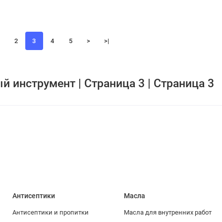
2
3
4
5
>
>|
 инструмент | Страница 3 | Страница 3
Антисептики
Масла
Антисептики и пропитки
Масла для внутренних работ