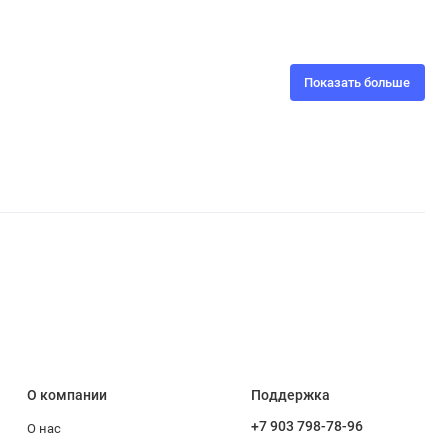
Показать больше
О компании
Поддержка
+7 903 798-78-96
О нас