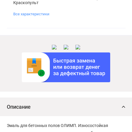
Краскопульт
Все характеристики
Описание
Эмаль для бетонных полов ОЛИМП. Износостойкая