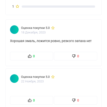
1
Оценка покупки 5.0
18 Декабря, 2023
Хорошая эмаль, ложится ровно, резкого запаха нет
0
0
Оценка покупки 5.0
22 Ноября, 2023
0
0