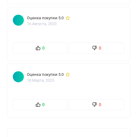
Оценка покупки 5.0
16 Августа, 2023
0
0
Оценка покупки 5.0
18 Марта, 2023
0
0