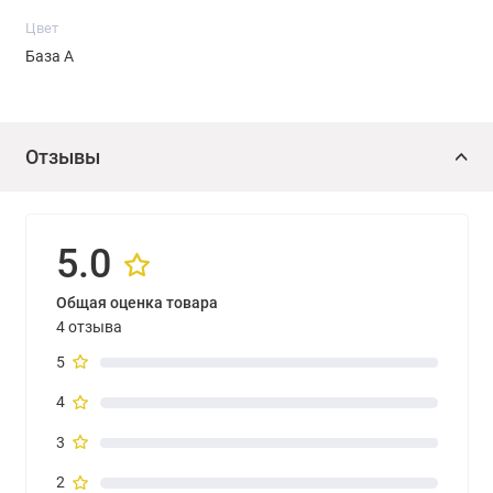
Цвет
База А
Отзывы
5.0
Общая оценка товара
4 отзыва
5
4
3
2