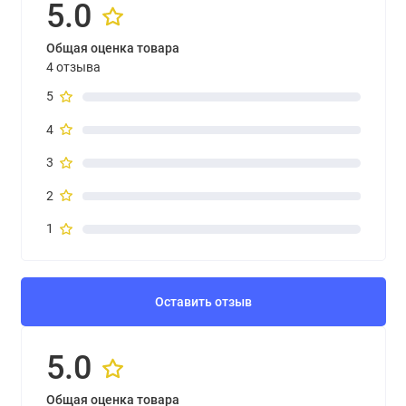
5.0
Общая оценка товара
4 отзыва
5
4
3
2
1
Оставить отзыв
5.0
Общая оценка товара