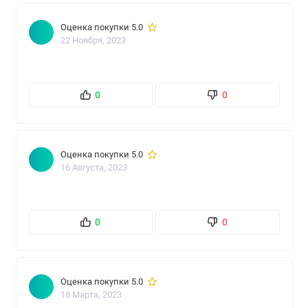
Оценка покупки 5.0
22 Ноября, 2023
0
0
Оценка покупки 5.0
16 Августа, 2023
0
0
Оценка покупки 5.0
18 Марта, 2023