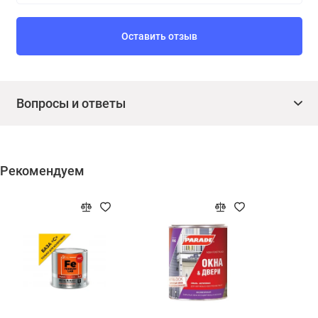
Оставить отзыв
Вопросы и ответы
Рекомендуем