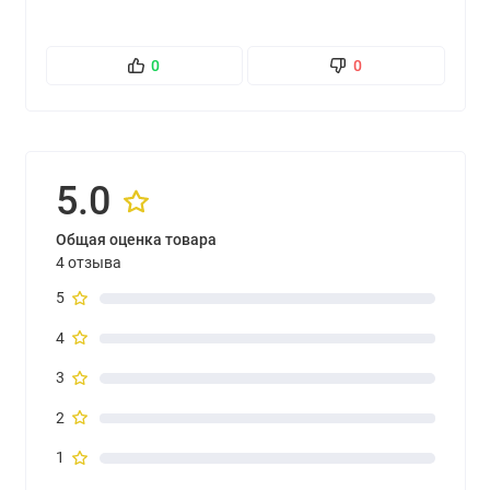
0
0
5.0
Общая оценка товара
4 отзыва
5
4
3
2
1