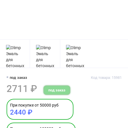
под заказ
Код товара: 15981
2711 ₽
под заказ
При покупке от 50000 руб
2440 ₽