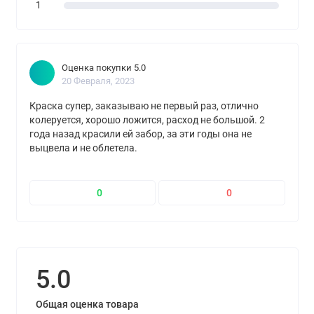
1
Оценка покупки 5.0
20 Февраля, 2023
Краска супер, заказываю не первый раз, отлично
колеруется, хорошо ложится, расход не большой. 2
года назад красили ей забор, за эти годы она не
выцвела и не облетела.
0
0
5.0
Общая оценка товара