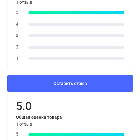
1 отзыв
5
4
3
2
1
Оставить отзыв
5.0
Общая оценка товара
1 отзыв
5