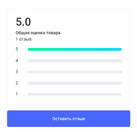
5.0
Общая оценка товара
1 отзыв
5
4
3
2
1
Оставить отзыв