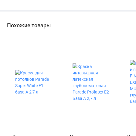
Похожие товары