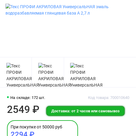
На складе: 172 шт.
Код товара: 700010640
2549 ₽
Доставка: от 2 часов или самовывоз
При покупке от 50000 руб
2294 ₽