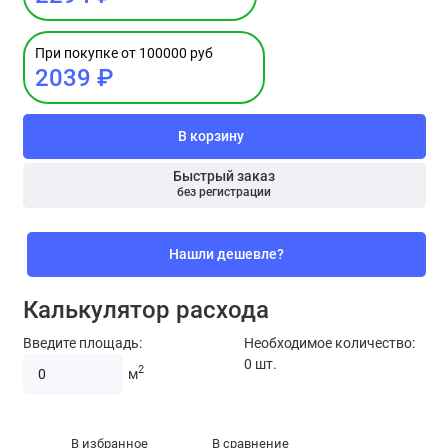
При покупке от 100000 руб
2039 ₽
В корзину
Быстрый заказ
без регистрации
Нашли дешевле?
Калькулятор расхода
Введите площадь:
Необходимое количество:
0
шт.
2
м
В избранное
В сравнение