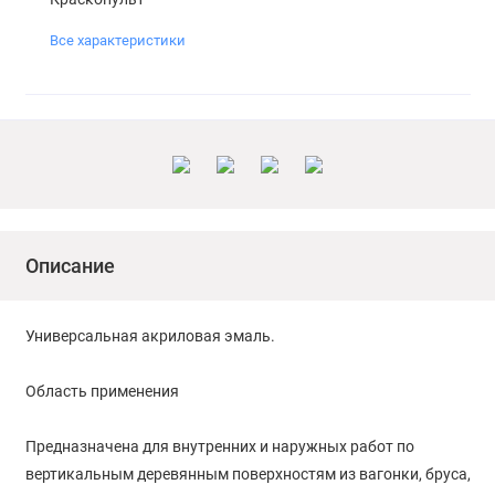
Все характеристики
Описание
Универсальная акриловая эмаль.
Область применения
Предназначена для внутренних и наружных работ по
вертикальным деревянным поверхностям из вагонки, бруса,