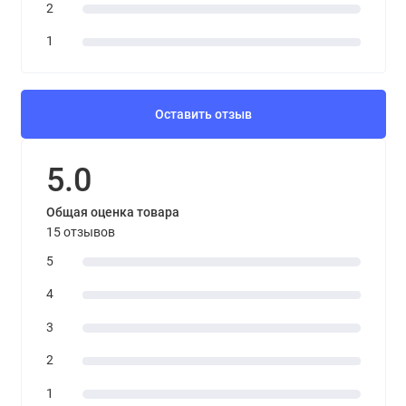
2
1
Оставить отзыв
5.0
Общая оценка товара
15 отзывов
5
4
3
2
1