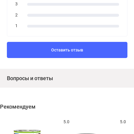
3
2
1
Оставить отзыв
Вопросы и ответы
Рекомендуем
5.0
5.0