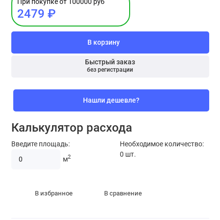
При покупке от 100000 руб
2479 ₽
В корзину
Быстрый заказ
без регистрации
Нашли дешевле?
Калькулятор расхода
Введите площадь:
Необходимое количество:
0
шт.
2
м
В избранное
В сравнение