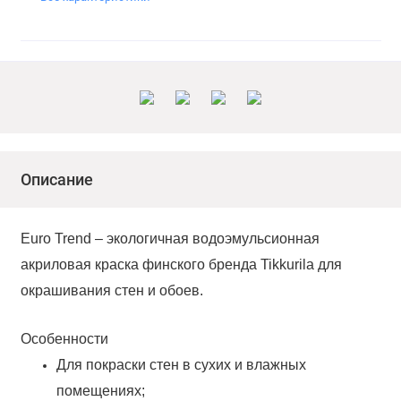
Описание
Euro Trend – экологичная водоэмульсионная
акриловая краска финского бренда Tikkurila для
окрашивания стен и обоев.
Особенности
Для покраски стен в сухих и влажных
помещениях;