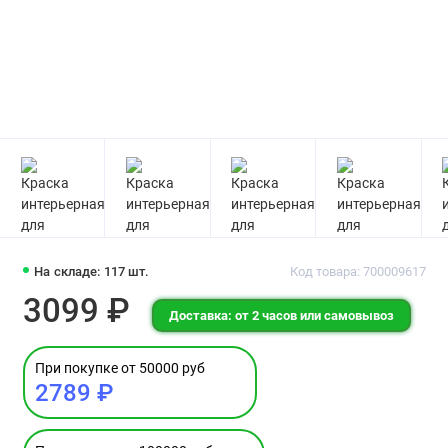
На складе: 117 шт.
Код товара: 700009617
3099 ₽
Доставка: от 2 часов или самовывоз
При покупке от 50000 руб
2789 ₽