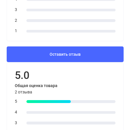
3
2
1
Оставить отзыв
5.0
Общая оценка товара
2 отзыва
5
4
3