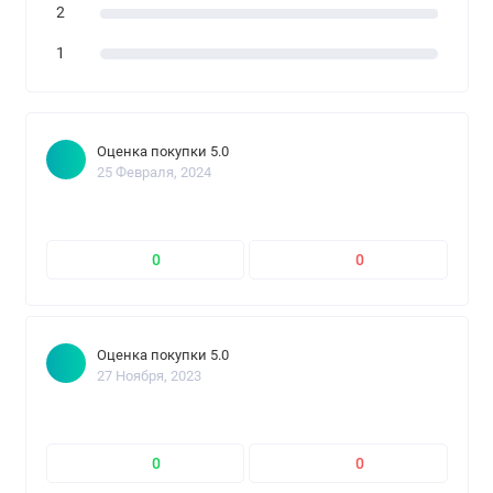
2
1
Оценка покупки 5.0
25 Февраля, 2024
0
0
Оценка покупки 5.0
27 Ноября, 2023
0
0