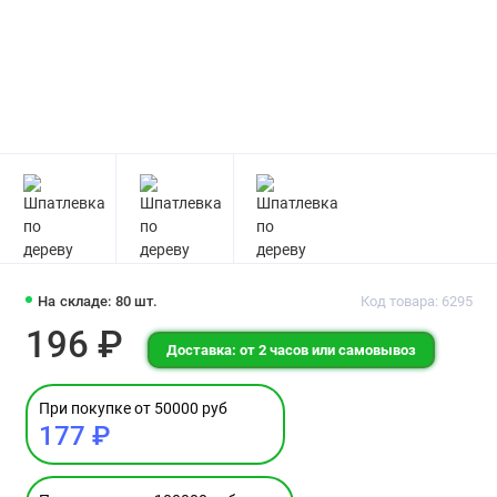
На складе: 80 шт.
Код товара: 6295
196 ₽
Доставка: от 2 часов или самовывоз
При покупке от 50000 руб
177 ₽