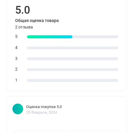
5.0
Общая оценка товара
2 отзыва
5
4
3
2
1
Оценка покупки 5.0
25 Февраля, 2024