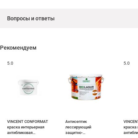
Вопросы и ответы
Рекомендуем
5.0
5.0
VINCENT CONFORMAT
Антисептик
VINCEN
краска интерьерная
лессирующий
краска 
антибликовая
защитно-
антибл