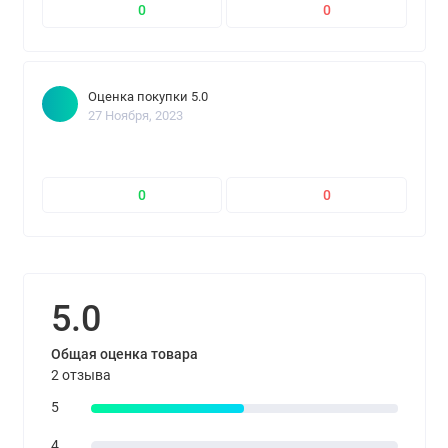
0
0
Оценка покупки 5.0
27 Ноября, 2023
0
0
5.0
Общая оценка товара
2 отзыва
5
4