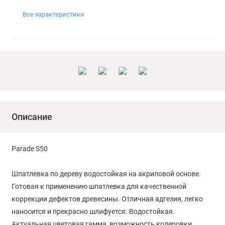
Все характеристики
Описание
Parade S50
Шпатлевка по дереву водостойкая на акриловой основе.
Готовая к применению шпатлевка для качественной
коррекции дефектов древесины. Отличная адгезия, легко
наносится и прекрасно шлифуется. Водостойкая.
Актуальная цветовая гамма, возможность колеровки