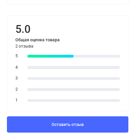
5.0
Общая оценка товара
2 отзыва
5
4
3
2
1
Оставить отзыв