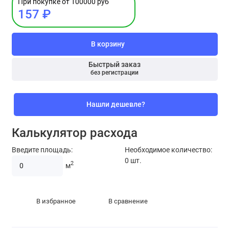
При покупке от 100000 руб
157 ₽
В корзину
Быстрый заказ
без регистрации
Нашли дешевле?
Калькулятор расхода
Введите площадь:
Необходимое количество:
0
шт.
2
м
В избранное
В сравнение