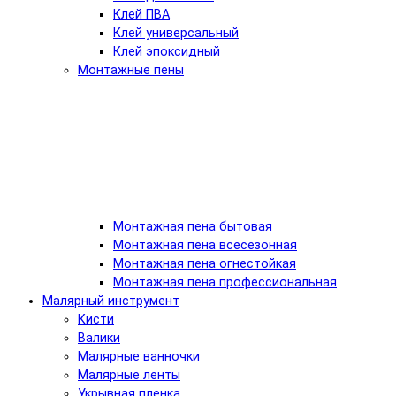
Клей ПВА
Клей универсальный
Клей эпоксидный
Монтажные пены
Монтажная пена бытовая
Монтажная пена всесезонная
Монтажная пена огнестойкая
Монтажная пена профессиональная
Малярный инструмент
Кисти
Валики
Малярные ванночки
Малярные ленты
Укрывная пленка