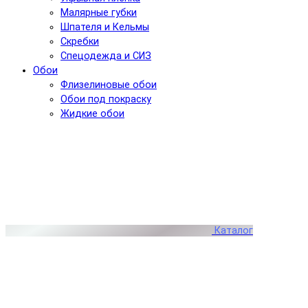
Малярные губки
Шпателя и Кельмы
Скребки
Спецодежда и СИЗ
Обои
Флизелиновые обои
Обои под покраску
Жидкие обои
Каталог