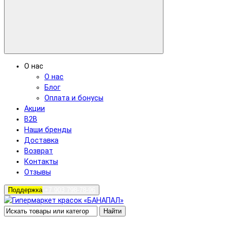
О нас
О нас
Блог
Оплата и бонусы
Акции
B2B
Наши бренды
Доставка
Возврат
Контакты
Отзывы
Поддержка
+7 903 798-78-96
Найти