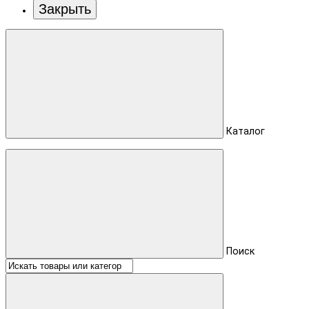
Закрыть
Каталог
Поиск