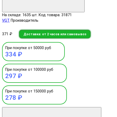
На складе: 1635 шт.
Код товара: 31871
VGT
Производитель
371 ₽
Доставка: от 2 часов или самовывоз
При покупке от 50000 руб
334 ₽
При покупке от 100000 руб
297 ₽
При покупке от 150000 руб
278 ₽