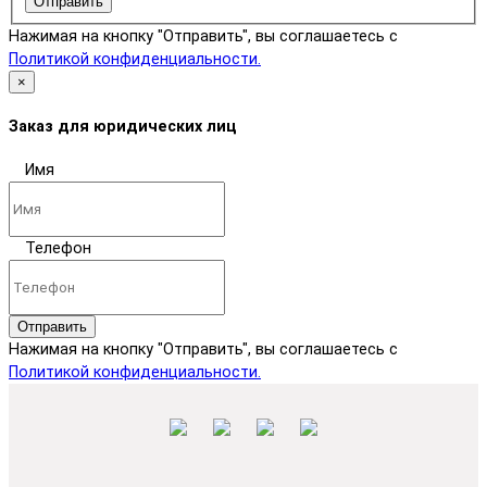
Отправить
Нажимая на кнопку "Отправить", вы соглашаетесь с
Политикой конфиденциальности.
×
Заказ для юридических лиц
Имя
Телефон
Отправить
Нажимая на кнопку "Отправить", вы соглашаетесь с
Политикой конфиденциальности.