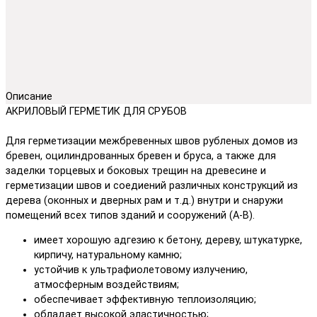
Описание
АКРИЛОВЫЙ ГЕРМЕТИК ДЛЯ СРУБОВ
Для герметизации межбревенных швов рубленых домов из
бревен, оцилиндрованных бревен и бруса, а также для
заделки торцевых и боковых трещин на древесине и
герметизации швов и соедиений различных конструкций из
дерева (оконных и дверных рам и т.д.) внутри и снаружи
помещений всех типов зданий и сооружений (А-В).
имеет хорошую адгезию к бетону, дереву, штукатурке,
кирпичу, натуральному камню;
устойчив к ультрафиолетовому излучению,
атмосферным воздействиям;
обеспечивает эффективную теплоизоляцию;
обладает высокой эластичностью;