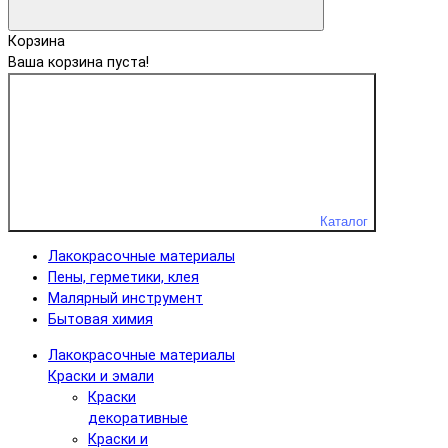
Корзина
Ваша корзина пуста!
Каталог
Лакокрасочные материалы
Пены, герметики, клея
Малярный инструмент
Бытовая химия
Лакокрасочные материалы
Краски и эмали
Краски
декоративные
Краски и