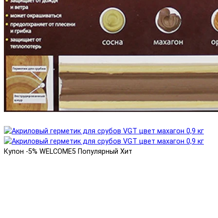
Купон -5% WELCOME5
Популярный
Хит