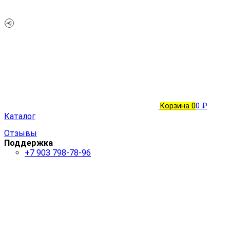
Корзина
0
0 ₽
Каталог
Отзывы
Поддержка
+7 903 798-78-96