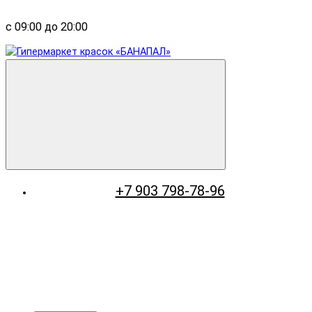
с 09:00 до 20:00
+7 903 798-78-96