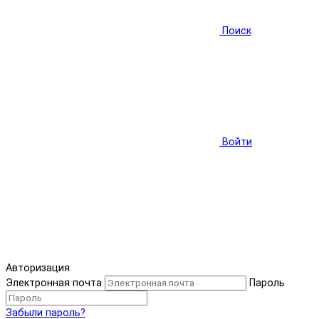
Поиск
Войти
Авторизация
Электронная почта
Пароль
Забыли пароль?