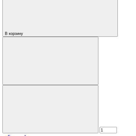
В корзину