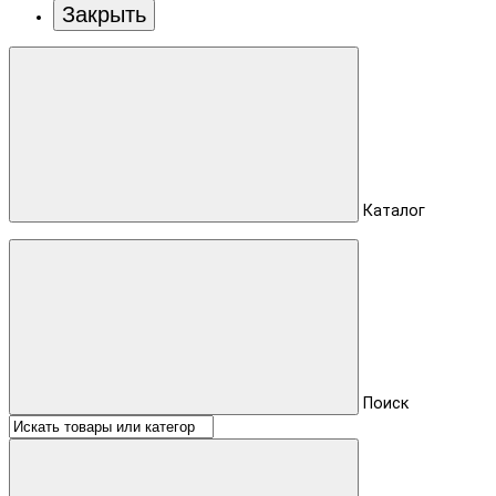
Закрыть
Каталог
Поиск