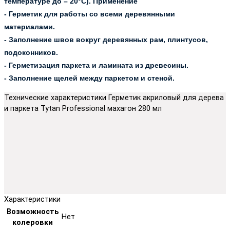
температуре до – 20°С).
Применение
- Герметик для работы со всеми деревянными
материалами.
- Заполнение швов вокруг деревянных рам, плинтусов,
подоконников.
- Герметизация паркета и ламината из древесины.
- Заполнение щелей между паркетом и стеной.
Технические характеристики Герметик акриловый для дерева
и паркета Tytan Professional махагон 280 мл
Характеристики
Возможность
Нет
колеровки