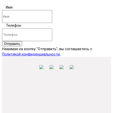
Имя
Телефон
Отправить
Нажимая на кнопку "Отправить", вы соглашаетесь с
Политикой конфиденциальности.