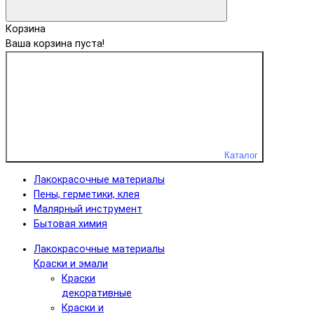
Корзина
Ваша корзина пуста!
Каталог
Лакокрасочные материалы
Пены, герметики, клея
Малярный инструмент
Бытовая химия
Лакокрасочные материалы
Краски и эмали
Краски
декоративные
Краски и