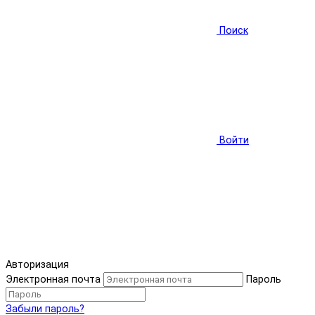
Поиск
Войти
Авторизация
Электронная почта
Пароль
Забыли пароль?