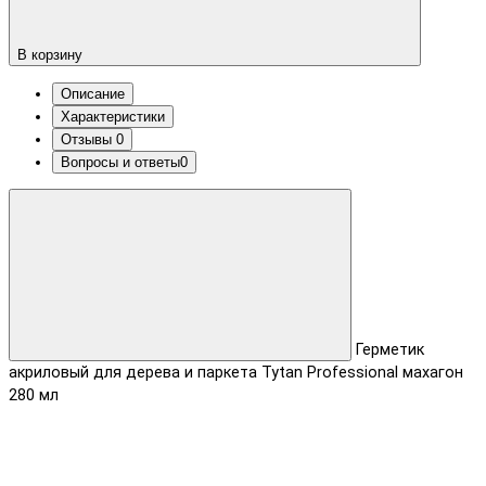
В корзину
Описание
Характеристики
Отзывы
0
Вопросы и ответы
0
Герметик
акриловый для дерева и паркета Tytan Professional махагон
280 мл