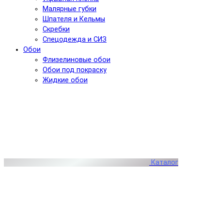
Малярные губки
Шпателя и Кельмы
Скребки
Спецодежда и СИЗ
Обои
Флизелиновые обои
Обои под покраску
Жидкие обои
Каталог