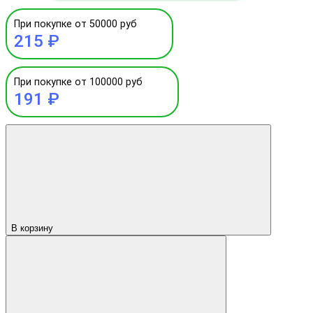
При покупке от 50000 руб
215 ₽
При покупке от 100000 руб
191 ₽
В корзину