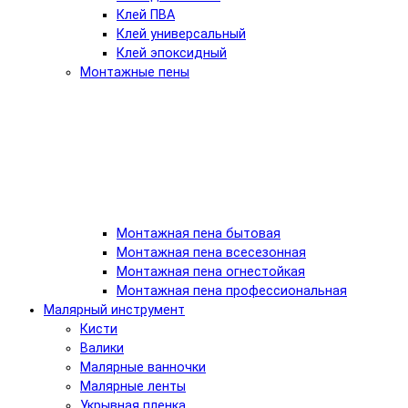
Клей ПВА
Клей универсальный
Клей эпоксидный
Монтажные пены
Монтажная пена бытовая
Монтажная пена всесезонная
Монтажная пена огнестойкая
Монтажная пена профессиональная
Малярный инструмент
Кисти
Валики
Малярные ванночки
Малярные ленты
Укрывная пленка