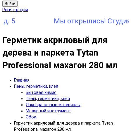
Войти
Регистрация
5
Герметик акриловый для
дерева и паркета Tytan
Professional махагон 280 мл
Главная
Пены, герметики, клея
Бытовая химия
Пены, герметики, клея
Лакокрасочные материалы
Малярный инструмент
Обои
Герметик акриловый для дерева и паркета Tytan
Professional махагон 280 мл