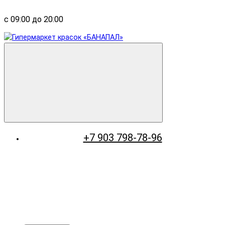
с 09:00 до 20:00
+7 903 798-78-96