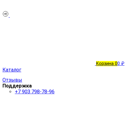
Корзина
0
0 ₽
Каталог
Отзывы
Поддержка
+7 903 798-78-96