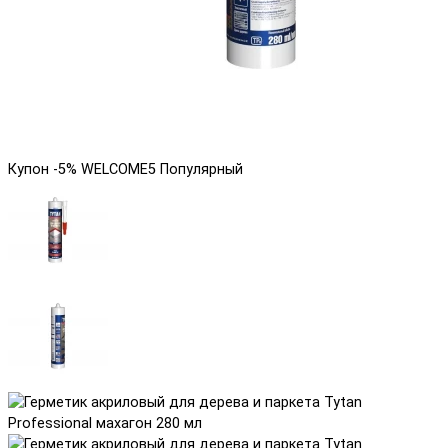
Купон -5% WELCOME5
Популярный