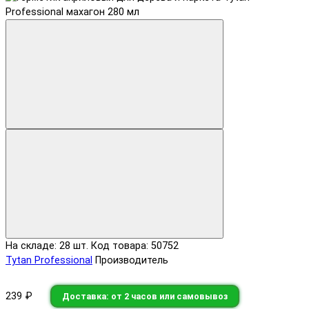
На складе: 28 шт.
Код товара: 50752
Tytan Professional
Производитель
239 ₽
Доставка: от 2 часов или самовывоз