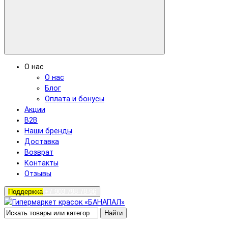
О нас
О нас
Блог
Оплата и бонусы
Акции
B2B
Наши бренды
Доставка
Возврат
Контакты
Отзывы
Поддержка
+7 903 798-78-96
Найти