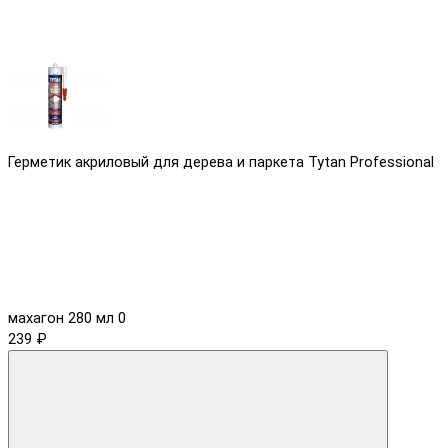
Герметик акриловый для дерева и паркета Tytan Professional
махагон 280 мл
0
239 ₽