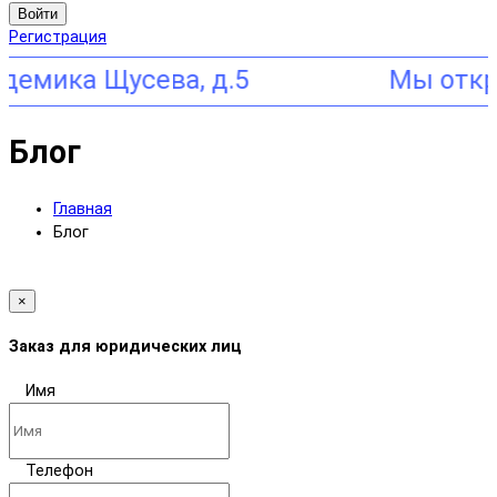
Войти
Регистрация
мика Щусева, д.5
Блог
Главная
Блог
×
Заказ для юридических лиц
Имя
Телефон