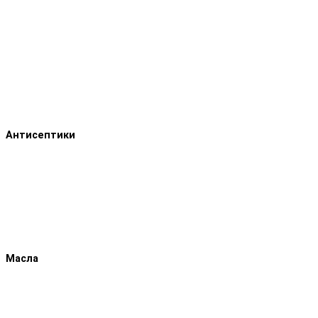
Антисептики
Масла