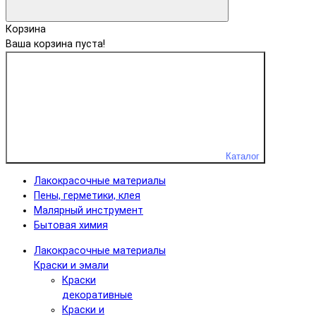
Корзина
Ваша корзина пуста!
Каталог
Лакокрасочные материалы
Пены, герметики, клея
Малярный инструмент
Бытовая химия
Лакокрасочные материалы
Краски и эмали
Краски
декоративные
Краски и