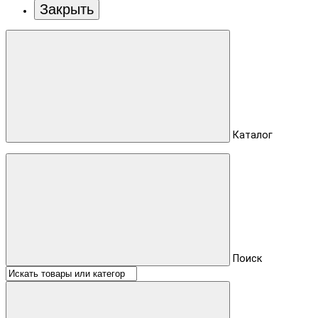
Закрыть
Каталог
Поиск