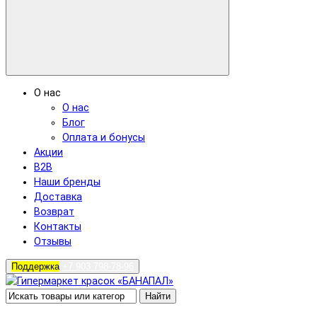
О нас
О нас
Блог
Оплата и бонусы
Акции
B2B
Наши бренды
Доставка
Возврат
Контакты
Отзывы
Поддержка
+7 903 798-78-96
Найти