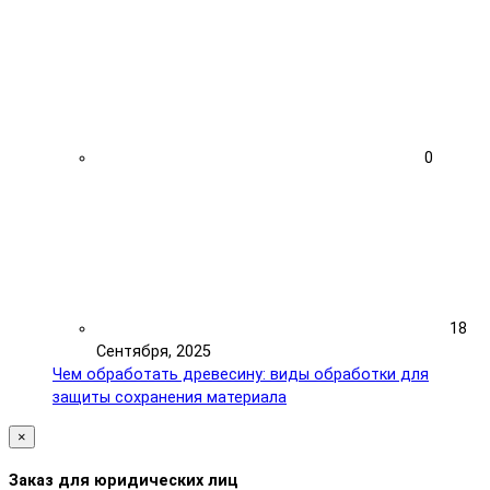
0
18
Сентября, 2025
Чем обработать древесину: виды обработки для
защиты сохранения материала
×
Заказ для юридических лиц