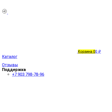
Корзина
0
0 ₽
Каталог
Отзывы
Поддержка
+7 903 798-78-96