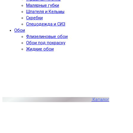
Малярные губки
Шпателя и Кельмы
Скребки
Спецодежда и СИЗ
Обои
Флизелиновые обои
Обои под покраску
Жидкие обои
Каталог