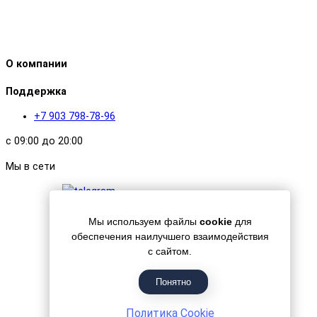
О компании
Поддержка
+7 903 798-78-96
с 09:00 до 20:00
Мы в сети
Мы используем файлы
cookie
для
обеспечения наилучшего взаимодействия
с сайтом.
Гипермаркет красок «Банапал», 2018 - 2026
Понятно
Политика Cookie