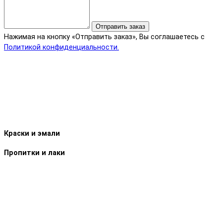
Отправить заказ
Нажимая на кнопку «Отправить заказ», Вы соглашаетесь с
Политикой конфиденциальности.
Краски и эмали
Пропитки и лаки