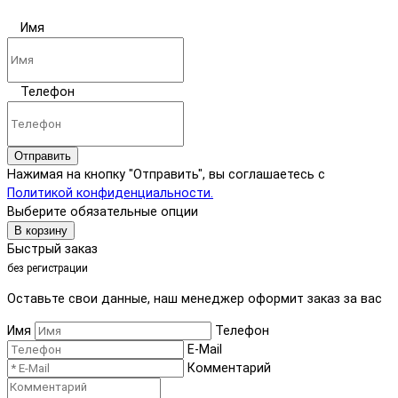
Имя
Телефон
Отправить
Нажимая на кнопку "Отправить", вы соглашаетесь с
Политикой конфиденциальности.
Выберите обязательные опции
В корзину
Быстрый заказ
без регистрации
Оставьте свои данные, наш менеджер оформит заказ за вас
Имя
Телефон
E-Mail
Комментарий