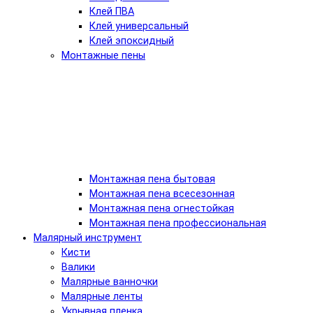
Клей ПВА
Клей универсальный
Клей эпоксидный
Монтажные пены
Монтажная пена бытовая
Монтажная пена всесезонная
Монтажная пена огнестойкая
Монтажная пена профессиональная
Малярный инструмент
Кисти
Валики
Малярные ванночки
Малярные ленты
Укрывная пленка