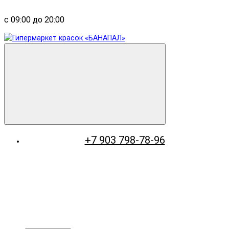
с 09:00 до 20:00
+7 903 798-78-96