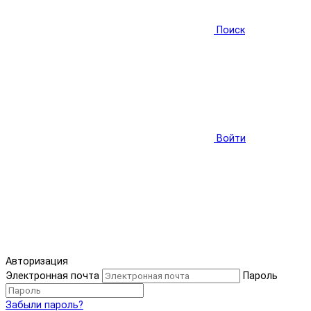
Поиск
Войти
Авторизация
Электронная почта
Пароль
Забыли пароль?