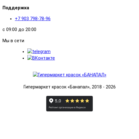
Поддержка
+7 903 798-78-96
с 09:00 до 20:00
Мы в сети
Гипермаркет красок «Банапал», 2018 - 2026