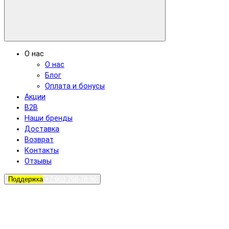
О нас
О нас
Блог
Оплата и бонусы
Акции
B2B
Наши бренды
Доставка
Возврат
Контакты
Отзывы
Поддержка
+7 903 798-78-96