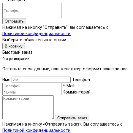
Отправить
Нажимая на кнопку "Отправить", вы соглашаетесь с
Политикой конфиденциальности.
Выберите обязательные опции
В корзину
Быстрый заказ
без регистрации
Оставьте свои данные, наш менеджер оформит заказ за вас
Имя
Телефон
E-Mail
Комментарий
Отправить заказ
Нажимая на кнопку «Отправить заказ», Вы соглашаетесь с
Политикой конфиденциальности.