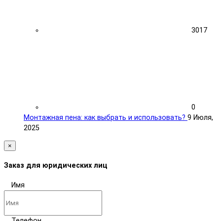
3017
0
Монтажная пена: как выбрать и использовать?
9 Июля,
2025
×
Заказ для юридических лиц
Имя
Телефон