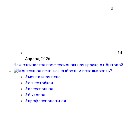
0
14
Апреля, 2026
Чем отличается профессиональная краска от бытовой
#монтажная пена
#огнестойкая
#всесезонная
#бытовая
#профессиональная