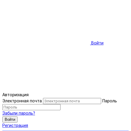
Войти
Авторизация
Электронная почта
Пароль
Забыли пароль?
Войти
Регистрация