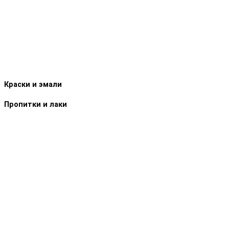
Краски и эмали
Пропитки и лаки