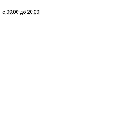
с 09:00 до 20:00