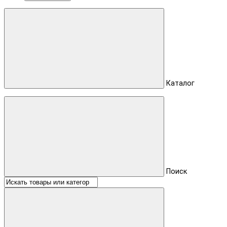
Каталог
Поиск