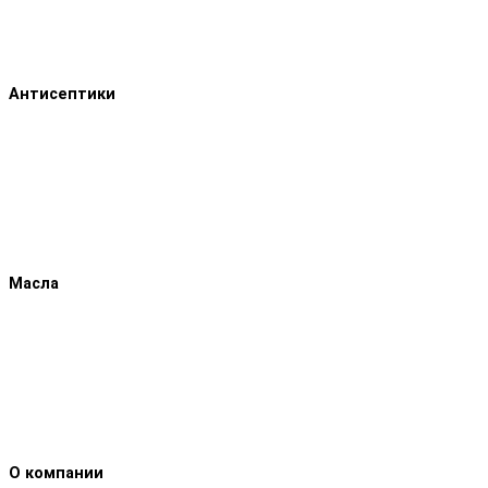
Антисептики
Масла
О компании