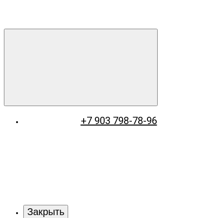
+7 903 798-78-96
Закрыть