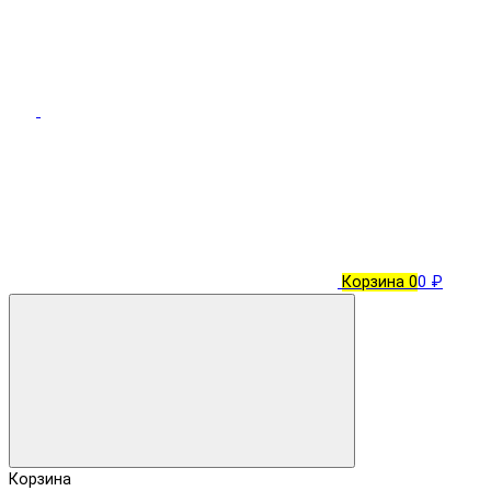
Корзина
0
0 ₽
Корзина