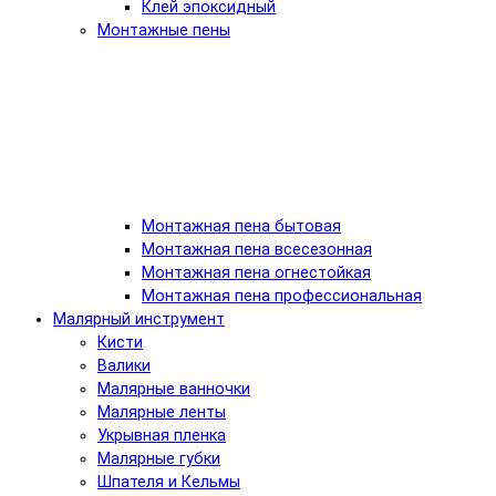
Клей эпоксидный
Монтажные пены
Монтажная пена бытовая
Монтажная пена всесезонная
Монтажная пена огнестойкая
Монтажная пена профессиональная
Малярный инструмент
Кисти
Валики
Малярные ванночки
Малярные ленты
Укрывная пленка
Малярные губки
Шпателя и Кельмы