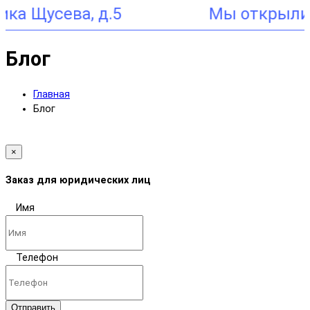
усева, д.5
Блог
Главная
Блог
×
Заказ для юридических лиц
Имя
Телефон
Отправить