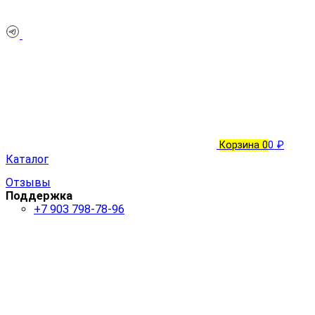
Корзина
0
0 ₽
Каталог
Отзывы
Поддержка
+7 903 798-78-96