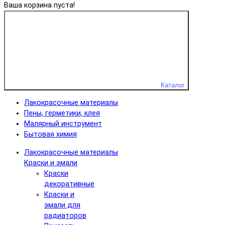
Ваша корзина пуста!
Каталог
Лакокрасочные материалы
Пены, герметики, клея
Малярный инструмент
Бытовая химия
Лакокрасочные материалы
Краски и эмали
Краски
декоративные
Краски и
эмали для
радиаторов