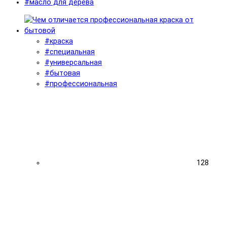
#масло для дерева
#краска
#специальная
#универсальная
#бытовая
#профессиональная
128