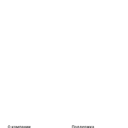
О компании
Поддержка