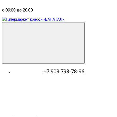
с 09:00 до 20:00
+7 903 798-78-96