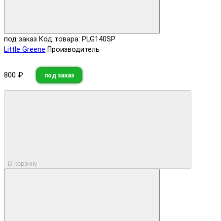
под заказ
Код товара: PLG140SP
Little Greene
Производитель
800 ₽
под заказ
В корзину