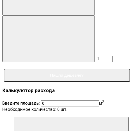
Нашли дешевле?
Калькулятор расхода
2
Введите площадь:
м
Необходимое количество:
0
шт.