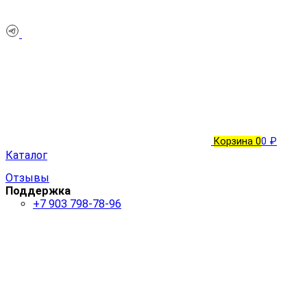
Корзина
0
0 ₽
Каталог
Отзывы
Поддержка
+7 903 798-78-96