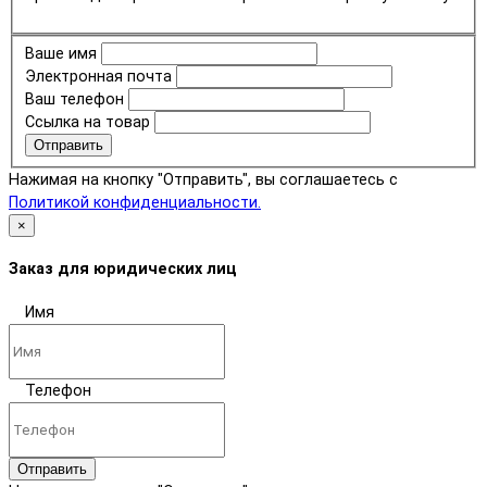
Ваше имя
Электронная почта
Ваш телефон
Ссылка на товар
Отправить
Нажимая на кнопку "Отправить", вы соглашаетесь с
Политикой конфиденциальности.
×
Заказ для юридических лиц
Имя
Телефон
Отправить