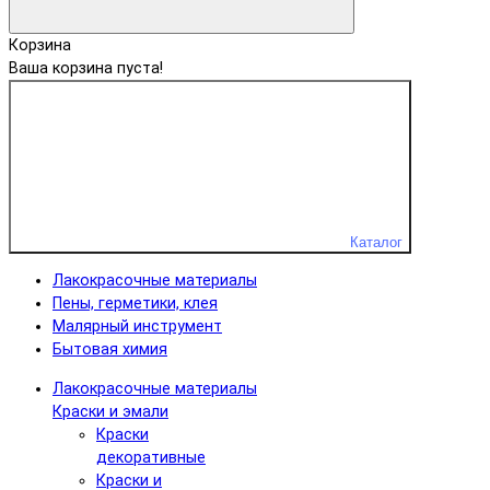
Корзина
Ваша корзина пуста!
Каталог
Лакокрасочные материалы
Пены, герметики, клея
Малярный инструмент
Бытовая химия
Лакокрасочные материалы
Краски и эмали
Краски
декоративные
Краски и