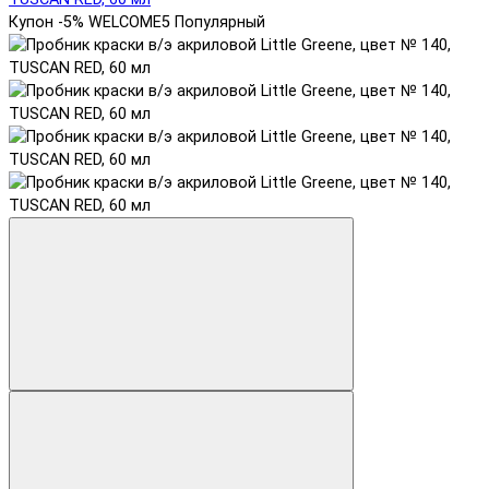
Купон -5% WELCOME5
Популярный