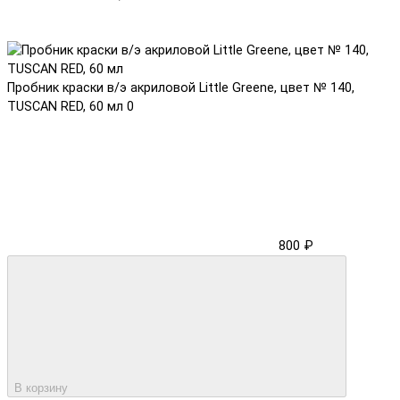
Пробник краски в/э акриловой Little Greene, цвет № 140,
TUSCAN RED, 60 мл
0
800 ₽
В корзину