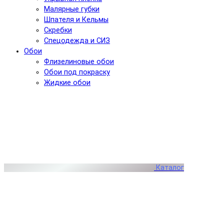
Малярные губки
Шпателя и Кельмы
Скребки
Спецодежда и СИЗ
Обои
Флизелиновые обои
Обои под покраску
Жидкие обои
Каталог