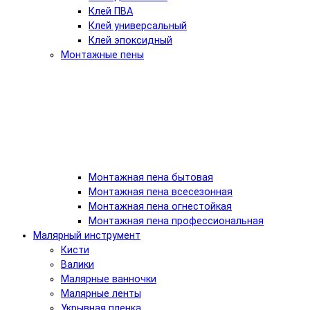
Клей ПВА
Клей универсальный
Клей эпоксидный
Монтажные пены
Монтажная пена бытовая
Монтажная пена всесезонная
Монтажная пена огнестойкая
Монтажная пена профессиональная
Малярный инструмент
Кисти
Валики
Малярные ванночки
Малярные ленты
Укрывная пленка