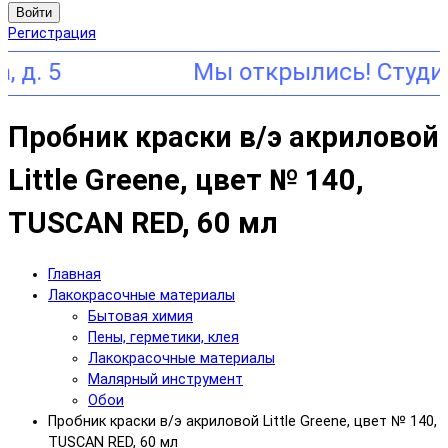
Войти
Регистрация
 5
Пробник краски в/э акриловой
Little Greene, цвет № 140,
TUSCAN RED, 60 мл
Главная
Лакокрасочные материалы
Бытовая химия
Пены, герметики, клея
Лакокрасочные материалы
Малярный инструмент
Обои
Пробник краски в/э акриловой Little Greene, цвет № 140,
TUSCAN RED, 60 мл