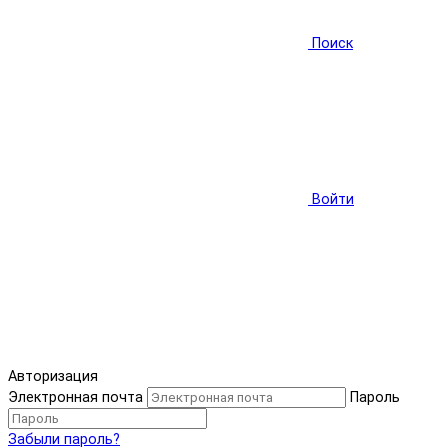
Поиск
Войти
Авторизация
Электронная почта
Пароль
Забыли пароль?