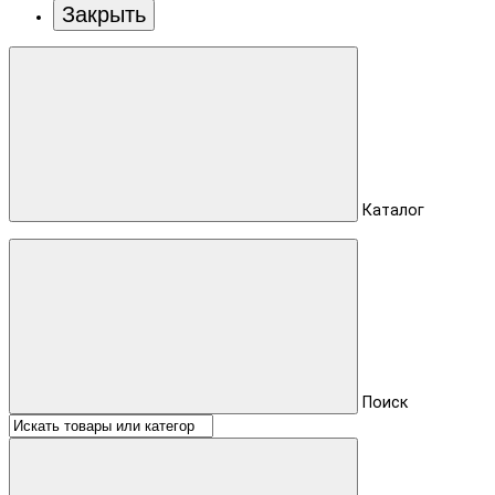
Закрыть
Каталог
Поиск