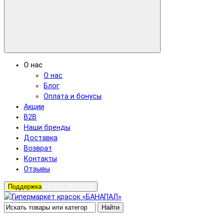
О нас
О нас
Блог
Оплата и бонусы
Акции
B2B
Наши бренды
Доставка
Возврат
Контакты
Отзывы
Поддержка
+7 903 798-78-96
Найти