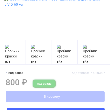
под заказ
Код товара: PLG263SP
800 ₽
под заказ
В корзину