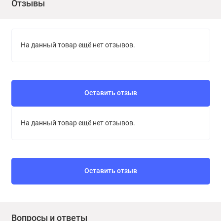
Отзывы
На данный товар ещё нет отзывов.
Оставить отзыв
На данный товар ещё нет отзывов.
Оставить отзыв
Вопросы и ответы