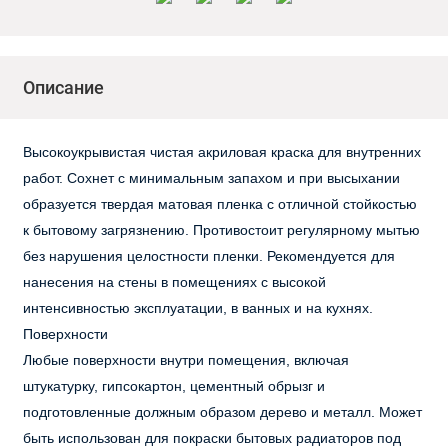
Описание
Высокоукрывистая чистая акриловая краска для внутренних
работ. Сохнет с минимальным запахом и при высыхании
образуется твердая матовая пленка с отличной стойкостью
к бытовому загрязнению. Противостоит регулярному мытью
без нарушения целостности пленки. Рекомендуется для
нанесения на стены в помещениях с высокой
интенсивностью эксплуатации, в ванных и на кухнях.
Поверхности
Любые поверхности внутри помещения, включая
штукатурку, гипсокартон, цементный обрызг и
подготовленные должным образом дерево и металл. Может
быть использован для покраски бытовых радиаторов под