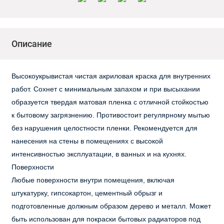
Описание
Высокоукрывистая чистая акриловая краска для внутренних
работ. Сохнет с минимальным запахом и при высыхании
образуется твердая матовая пленка с отличной стойкостью
к бытовому загрязнению. Противостоит регулярному мытью
без нарушения целостности пленки. Рекомендуется для
нанесения на стены в помещениях с высокой
интенсивностью эксплуатации, в ванных и на кухнях.
Поверхности
Любые поверхности внутри помещения, включая
штукатурку, гипсокартон, цементный обрызг и
подготовленные должным образом дерево и металл. Может
быть использован для покраски бытовых радиаторов под