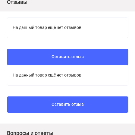
Отзывы
На данный товар ещё нет отзывов.
Оставить отзыв
На данный товар ещё нет отзывов.
Оставить отзыв
Вопросы и ответы