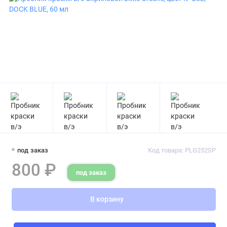
под заказ
Код товара: PLG252SP
800 ₽
под заказ
В корзину