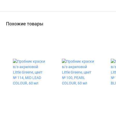
вишня 0,75 л
Похожие товары