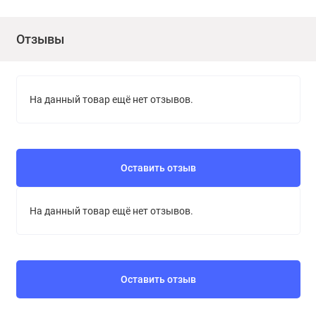
Отзывы
На данный товар ещё нет отзывов.
Оставить отзыв
На данный товар ещё нет отзывов.
Оставить отзыв