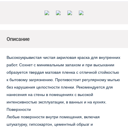
Описание
Высокоукрывистая чистая акриловая краска для внутренних
работ. Сохнет с минимальным запахом и при высыхании
образуется твердая матовая пленка с отличной стойкостью
к бытовому загрязнению. Противостоит регулярному мытью
без нарушения целостности пленки. Рекомендуется для
нанесения на стены в помещениях с высокой
интенсивностью эксплуатации, в ванных и на кухнях.
Поверхности
Любые поверхности внутри помещения, включая
штукатурку, гипсокартон, цементный обрызг и