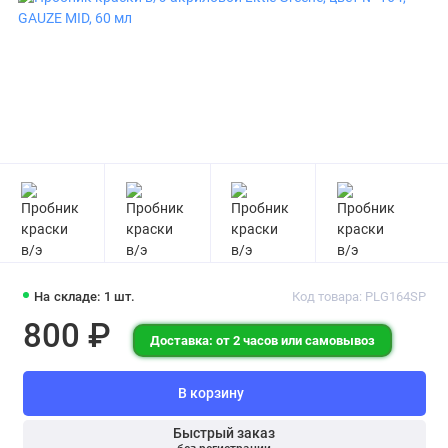
На складе: 1 шт.
Код товара: PLG164SP
800 ₽
Доставка: от 2 часов или самовывоз
В корзину
Быстрый заказ