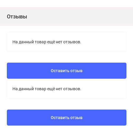
Отзывы
На данный товар ещё нет отзывов.
Оставить отзыв
На данный товар ещё нет отзывов.
Оставить отзыв