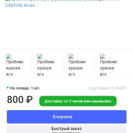
На складе: 1 шт.
Код товара: PLG94SP
800 ₽
Доставка: от 2 часов или самовывоз
В корзину
Быстрый заказ