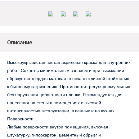
Описание
Высокоукрывистая чистая акриловая краска для внутренних
работ. Сохнет с минимальным запахом и при высыхании
образуется твердая матовая пленка с отличной стойкостью
к бытовому загрязнению. Противостоит регулярному мытью
без нарушения целостности пленки. Рекомендуется для
нанесения на стены в помещениях с высокой
интенсивностью эксплуатации, в ванных и на кухнях.
Поверхности
Любые поверхности внутри помещения, включая
штукатурку, гипсокартон, цементный обрызг и