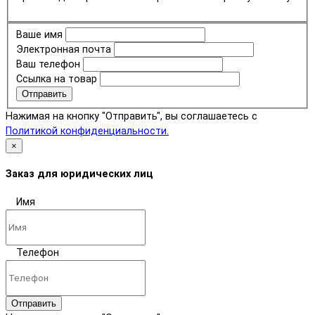
Ваше имя
Электронная почта
Ваш телефон
Ссылка на товар
Отправить
Нажимая на кнопку "Отправить", вы соглашаетесь с
Политикой конфиденциальности.
×
Заказ для юридических лиц
Имя
Телефон
Отправить