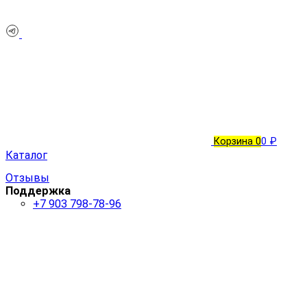
Корзина
0
0 ₽
Каталог
Отзывы
Поддержка
+7 903 798-78-96