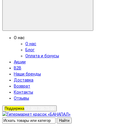
О нас
О нас
Блог
Оплата и бонусы
Акции
B2B
Наши бренды
Доставка
Возврат
Контакты
Отзывы
Поддержка
+7 903 798-78-96
Найти