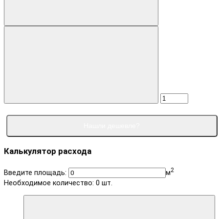
Нашли дешевле?
Калькулятор расхода
2
Введите площадь:
м
Необходимое количество:
0
шт.