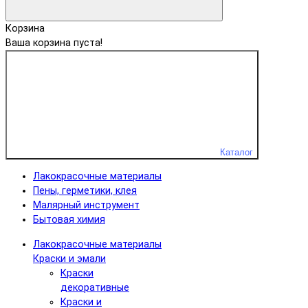
Корзина
Ваша корзина пуста!
Каталог
Лакокрасочные материалы
Пены, герметики, клея
Малярный инструмент
Бытовая химия
Лакокрасочные материалы
Краски и эмали
Краски
декоративные
Краски и