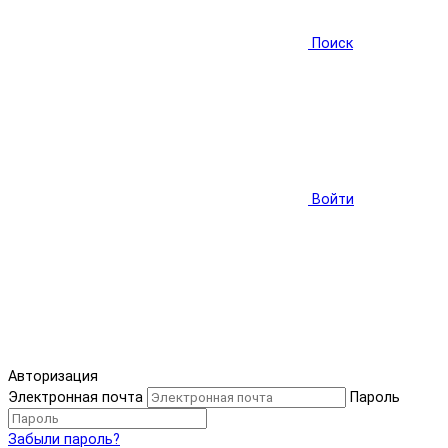
Поиск
Войти
Авторизация
Электронная почта
Пароль
Забыли пароль?