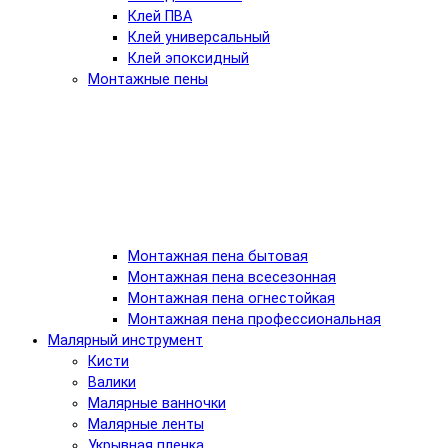
Клей ПВА
Клей универсальный
Клей эпоксидный
Монтажные пены
Монтажная пена бытовая
Монтажная пена всесезонная
Монтажная пена огнестойкая
Монтажная пена профессиональная
Малярный инструмент
Кисти
Валики
Малярные ванночки
Малярные ленты
Укрывная пленка