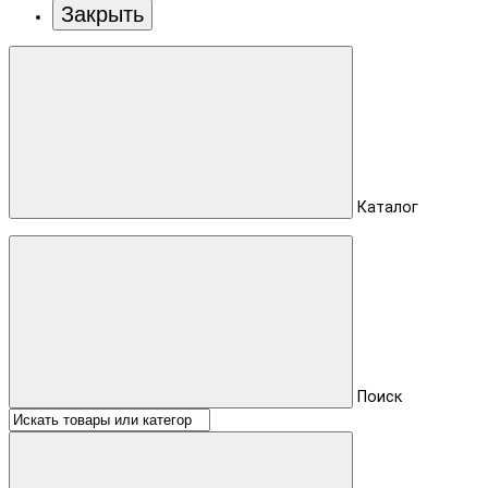
Закрыть
Каталог
Поиск