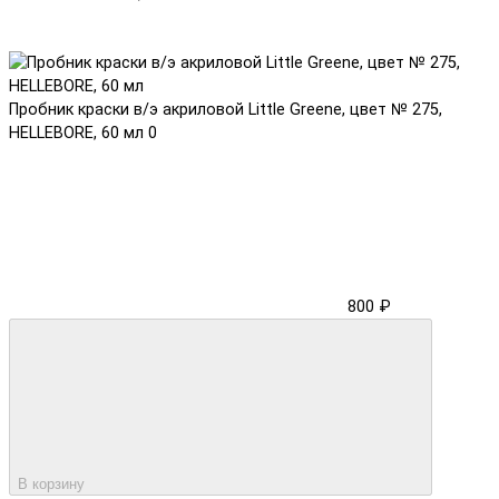
Пробник краски в/э акриловой Little Greene, цвет № 275,
HELLEBORE, 60 мл
0
800 ₽
В корзину