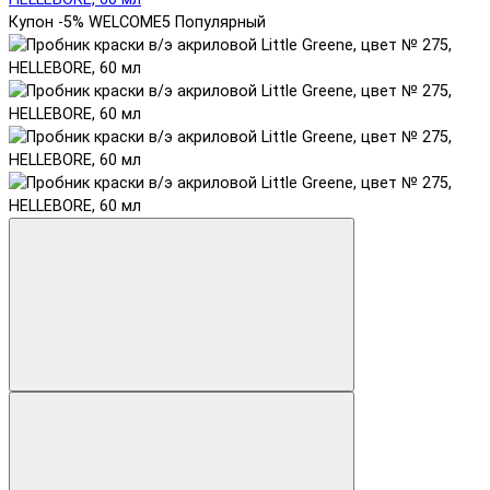
Купон -5% WELCOME5
Популярный