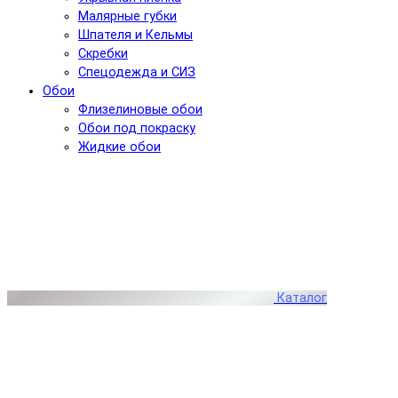
Малярные губки
Шпателя и Кельмы
Скребки
Спецодежда и СИЗ
Обои
Флизелиновые обои
Обои под покраску
Жидкие обои
Каталог