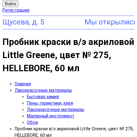
Войти
Регистрация
ева, д. 5
Пробник краски в/э акриловой
Little Greene, цвет № 275,
HELLEBORE, 60 мл
Главная
Лакокрасочные материалы
Бытовая химия
Пены, герметики, клея
Лакокрасочные материалы
Малярный инструмент
Обои
Пробник краски в/э акриловой Little Greene, цвет № 275,
HELLEBORE, 60 мл