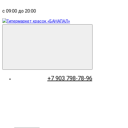
с 09:00 до 20:00
+7 903 798-78-96