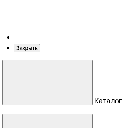
Закрыть
Каталог