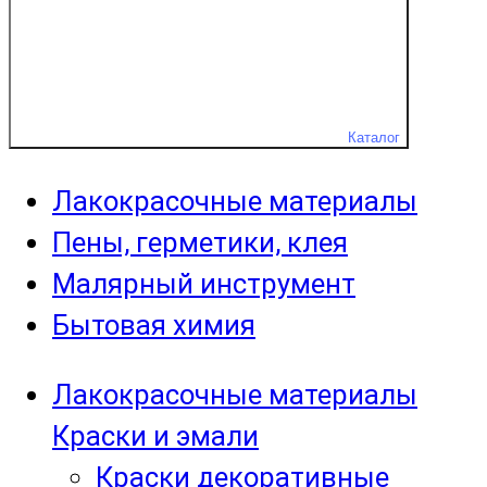
Каталог
Лакокрасочные материалы
Пены, герметики, клея
Малярный инструмент
Бытовая химия
Лакокрасочные материалы
Краски и эмали
Краски декоративные