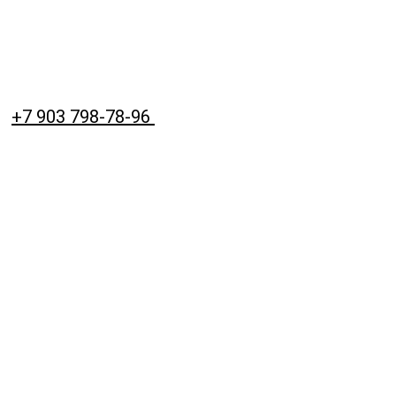
+7 903 798-78-96