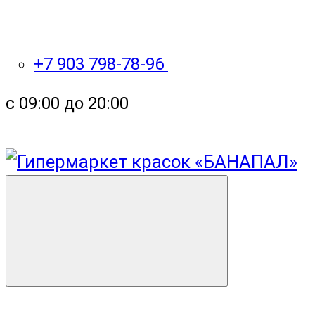
+7 903 798-78-96
с 09:00 до 20:00