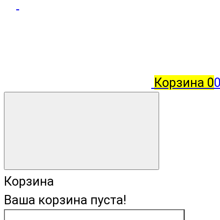
Корзина
0
Корзина
Ваша корзина пуста!