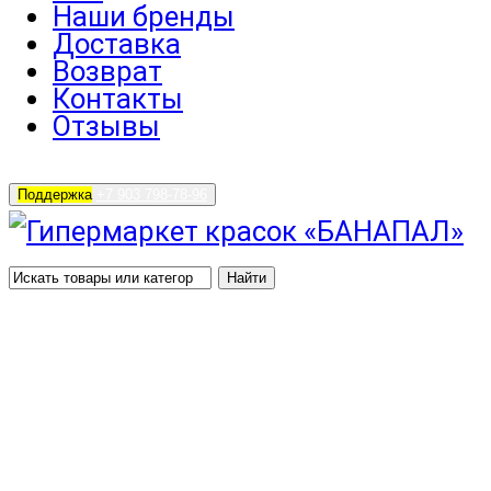
Наши бренды
Доставка
Возврат
Контакты
Отзывы
Поддержка
+7 903 798-78-96
Найти